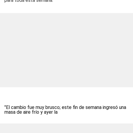
para toda esta semana.
"El cambio fue muy brusco; este fin de semana ingresó una
masa de aire frío y ayer la