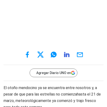
Agregar Diario UNO en
El otoño mendocino ya se encuentra entre nosotros y, a
pesar de que para las estrellas no comienzahasta el 21 de
marzo, meteorológicamente ya comenzó y trajo fresco