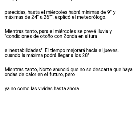
parecidas, hasta el miércoles habrá mínimas de 9° y
máximas de 24° a 26°", explicó el meteorólogo.
Mientras tanto, para el miércoles se prevé lluvia y
"condiciones de otoño con Zonda en altura
e inestabilidades". El tiempo mejorará hacia el jueves,
cuando la máxima podrá llegar a los 28°.
Mientras tanto, Norte anunció que no se descarta que haya
ondas de calor en el futuro, pero
ya no como las vividas hasta ahora.