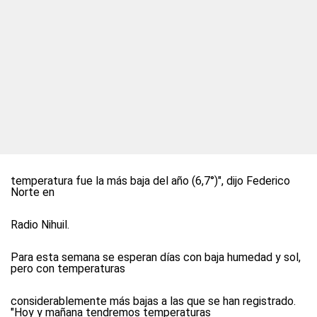
temperatura fue la más baja del año (6,7°)", dijo Federico
Norte en
Radio Nihuil
.
Para esta semana se esperan días con baja humedad y sol,
pero con temperaturas
considerablemente más bajas a las que se han registrado.
"Hoy y mañana tendremos temperaturas