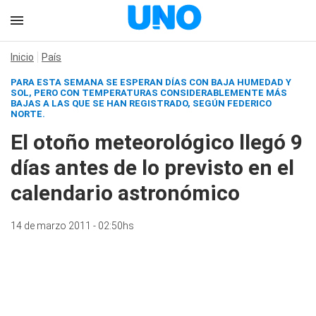
Inicio
País
PARA ESTA SEMANA SE ESPERAN DÍAS CON BAJA HUMEDAD Y
SOL, PERO CON TEMPERATURAS CONSIDERABLEMENTE MÁS
BAJAS A LAS QUE SE HAN REGISTRADO, SEGÚN FEDERICO
NORTE.
El otoño meteorológico llegó 9
días antes de lo previsto en el
calendario astronómico
14 de marzo 2011 - 02:50hs