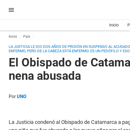
Inicio
P
Inicio
País
LA JUSTICIA LE DIO DOS AÑOS DE PRISIÓN EN SUSPENSO AL ACUSADO
ENFERMO, PERO DE LA CABEZA ESTÁ ENFERMO. ES UN PEDÓFILO Y ESO
El Obispado de Catama
nena abusada
Por
UNO
La Justicia condenó al Obispado de Catamarca a pag