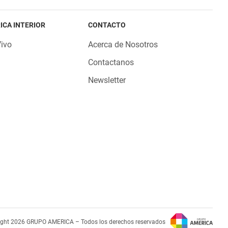
ICA INTERIOR
CONTACTO
Vivo
Acerca de Nosotros
Contactanos
Newsletter
ight 2026 GRUPO AMERICA – Todos los derechos reservados