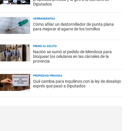
Diputados
HERRAMIENTAS
Cómo afilar un destornillador de punta plana
para mejorar el agarre de los tornillos
FRENO AL DELITO
Nación se sumó al pedido de Mendoza para
bloquear los celulares en las cárceles de la
provincia
PROPIEDAD PRIVADA
Qué cambia para inquilinos con la ley de desalojo
exprés que pasó a Diputados