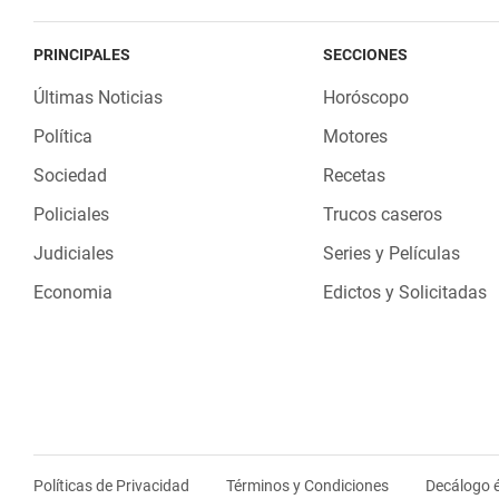
PRINCIPALES
SECCIONES
Últimas Noticias
Horóscopo
Política
Motores
Sociedad
Recetas
Policiales
Trucos caseros
Judiciales
Series y Películas
Economia
Edictos y Solicitadas
Políticas de Privacidad
Términos y Condiciones
Decálogo é