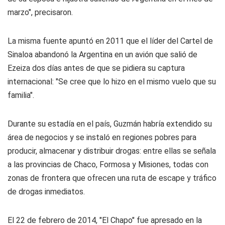
marzo", precisaron.
La misma fuente apuntó en 2011 que el líder del Cartel de
Sinaloa abandonó la Argentina en un avión que salió de
Ezeiza dos días antes de que se pidiera su captura
internacional: "Se cree que lo hizo en el mismo vuelo que su
familia".
Durante su estadía en el país, Guzmán habría extendido su
área de negocios y se instaló en regiones pobres para
producir, almacenar y distribuir drogas: entre ellas se señala
a las provincias de Chaco, Formosa y Misiones, todas con
zonas de frontera que ofrecen una ruta de escape y tráfico
de drogas inmediatos.
El 22 de febrero de 2014, "El Chapo" fue apresado en la