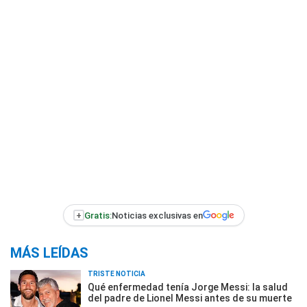
+
Gratis:
Noticias exclusivas en
MÁS LEÍDAS
TRISTE NOTICIA
Qué enfermedad tenía Jorge Messi: la salud
del padre de Lionel Messi antes de su muerte