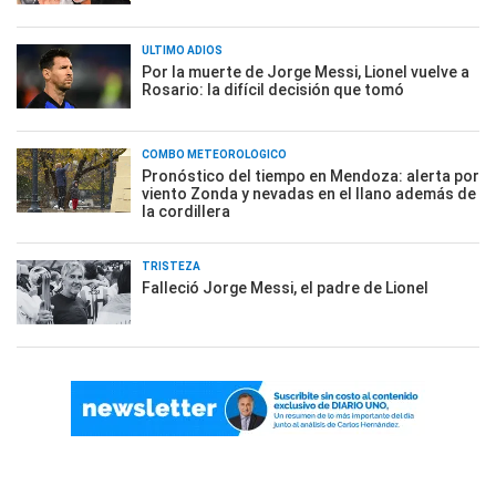
ÚLTIMO ADIÓS
Por la muerte de Jorge Messi, Lionel vuelve a
Rosario: la difícil decisión que tomó
COMBO METEOROLÓGICO
Pronóstico del tiempo en Mendoza: alerta por
viento Zonda y nevadas en el llano además de
la cordillera
TRISTEZA
Falleció Jorge Messi, el padre de Lionel