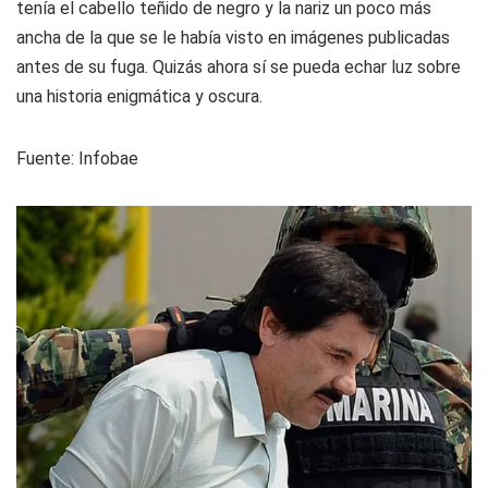
tenía el cabello teñido de negro y la nariz un poco más
ancha de la que se le había visto en imágenes publicadas
antes de su fuga. Quizás ahora sí se pueda echar luz sobre
una historia enigmática y oscura.
Fuente: Infobae