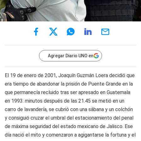
Agregar Diario UNO en
El 19 de enero de 2001, Joaquín Guzmán Loera decidió que
era tiempo de abandonar la prisión de Puente Grande en la
que permanecía recluido tras ser apresado en Guatemala
en 1993: minutos después de las 21.45 se metió en un
carro de lavandería, se cubrió con una sábana y un colchón
y consiguió cruzar el umbral del estacionamiento del penal
de máxima seguridad del estado mexicano de Jalisco. Ese
día nació el mito y comenzaron a agigantarse la fortuna y el