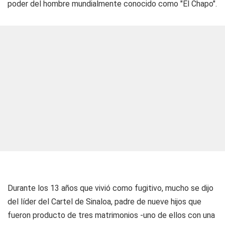
poder del hombre mundialmente conocido como "El Chapo".
Durante los 13 años que vivió como fugitivo, mucho se dijo
del líder del Cartel de Sinaloa, padre de nueve hijos que
fueron producto de tres matrimonios -uno de ellos con una