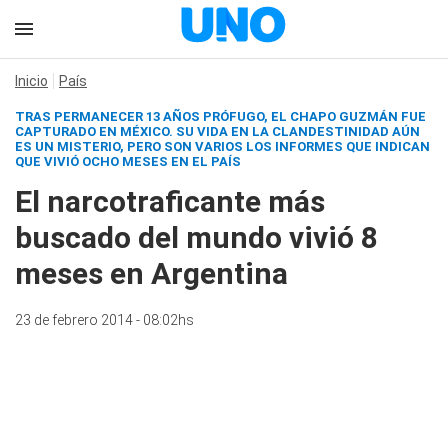
Inicio
País
TRAS PERMANECER 13 AÑOS PRÓFUGO, EL CHAPO GUZMÁN FUE
CAPTURADO EN MÉXICO. SU VIDA EN LA CLANDESTINIDAD AÚN
ES UN MISTERIO, PERO SON VARIOS LOS INFORMES QUE INDICAN
QUE VIVIÓ OCHO MESES EN EL PAÍS
El narcotraficante más
buscado del mundo vivió 8
meses en Argentina
23 de febrero 2014 - 08:02hs