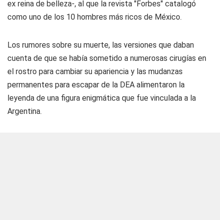
ex reina de belleza-, al que la revista "Forbes" catalogó
como uno de los 10 hombres más ricos de México.
Los rumores sobre su muerte, las versiones que daban
cuenta de que se había sometido a numerosas cirugías en
el rostro para cambiar su apariencia y las mudanzas
permanentes para escapar de la DEA alimentaron la
leyenda de una figura enigmática que fue vinculada a la
Argentina.