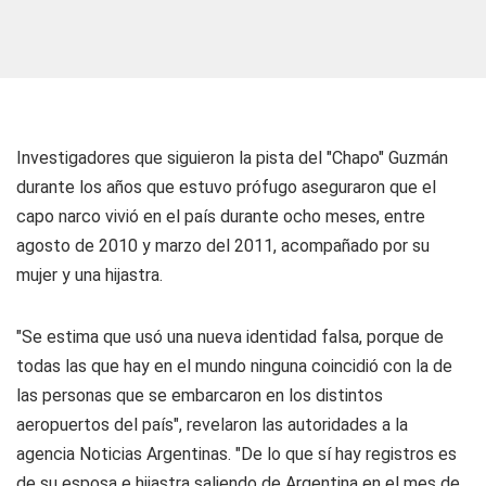
Investigadores que siguieron la pista del "Chapo" Guzmán
durante los años que estuvo prófugo aseguraron que el
capo narco vivió en el país durante ocho meses, entre
agosto de 2010 y marzo del 2011, acompañado por su
mujer y una hijastra.
"Se estima que usó una nueva identidad falsa, porque de
todas las que hay en el mundo ninguna coincidió con la de
las personas que se embarcaron en los distintos
aeropuertos del país", revelaron las autoridades a la
agencia Noticias Argentinas. "De lo que sí hay registros es
de su esposa e hijastra saliendo de Argentina en el mes de