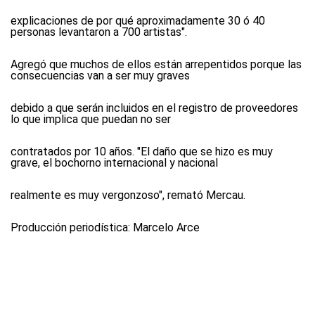
explicaciones de por qué aproximadamente 30 ó 40
personas levantaron a 700 artistas".
Agregó que muchos de ellos están arrepentidos porque las
consecuencias van a ser muy graves
debido a que serán incluidos en el registro de proveedores
lo que implica que puedan no ser
contratados por 10 años. "El daño que se hizo es muy
grave, el bochorno internacional y nacional
realmente es muy vergonzoso", remató Mercau.
Producción periodística:
Marcelo Arce