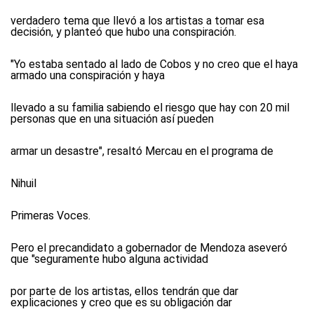
verdadero tema que llevó a los artistas a tomar esa
decisión, y planteó que hubo una conspiración.
"Yo estaba sentado al lado de Cobos y no creo que el haya
armado una conspiración y haya
llevado a su familia sabiendo el riesgo que hay con 20 mil
personas que en una situación así pueden
armar un desastre", resaltó Mercau en el programa de
Nihuil
Primeras Voces.
Pero el precandidato a gobernador de Mendoza aseveró
que "seguramente hubo alguna actividad
por parte de los artistas, ellos tendrán que dar
explicaciones y creo que es su obligación dar