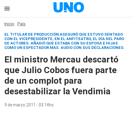
Inicio
País
EL TITULAR DE PRODUCCIÓN ASEGURÓ QUE ESTUVO SENTADO
CON EL VICEPRESIDENTE, EN EL ANFITEATRO, EL DÍA DEL PARO
DE ACTORES. AÑADIÓ QUE ESTABA CON SU ESPOSA E HIJAS
COMO UN ESPECTADOR MÁS.
AUDIO CON SUS DECLARACIONES.
El ministro Mercau descartó
que Julio Cobos fuera parte
de un complot para
desestabilizar la Vendimia
9 de marzo 2011 - 03:14hs