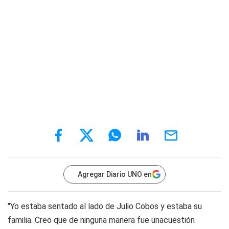
Agregar Diario UNO en
"Yo estaba sentado al lado de Julio Cobos y estaba su
familia. Creo que de ninguna manera fue unacuestión