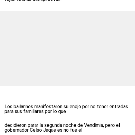
Los bailarines manifestaron su enojo por no tener entradas
para sus familiares por lo que
decidieron parar la segunda noche de Vendimia, pero el
gobernador Celso Jaque es no fue el