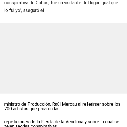
conspirativa de Cobos; fue un visitante del lugar igual que
lo fui yo", aseguró el
ministro de Producción, Raúl Mercau al referirser sobre los
700 artistas que pararon las
repeticiones de la Fiesta de la Vendimia y sobre lo cual se
tejen teorias conspirativas.