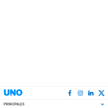
PRINCIPALES