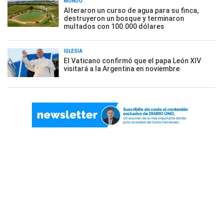
MUNDO
Alteraron un curso de agua para su finca,
destruyeron un bosque y terminaron
multados con 100.000 dólares
IGLESIA
El Vaticano confirmó que el papa León XIV
visitará a la Argentina en noviembre