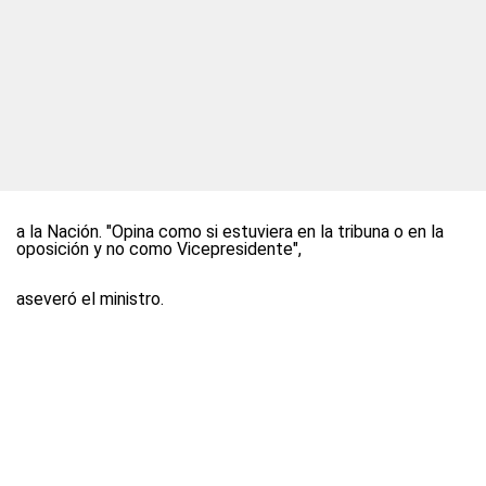
a la Nación. "Opina como si estuviera en la tribuna o en la
oposición y no como Vicepresidente",
aseveró el ministro.