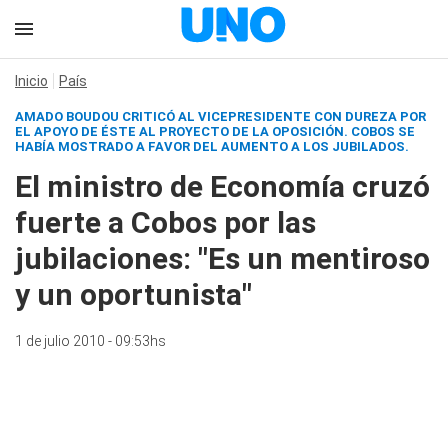
Inicio
País
AMADO BOUDOU CRITICÓ AL VICEPRESIDENTE CON DUREZA POR
EL APOYO DE ÉSTE AL PROYECTO DE LA OPOSICIÓN. COBOS SE
HABÍA MOSTRADO A FAVOR DEL AUMENTO A LOS JUBILADOS.
El ministro de Economía cruzó
fuerte a Cobos por las
jubilaciones: "Es un mentiroso
y un oportunista"
1 de julio 2010 - 09:53hs