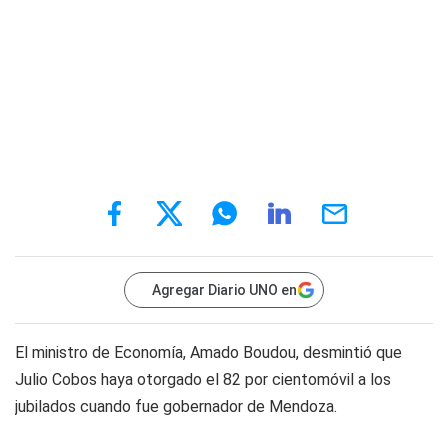
Agregar Diario UNO en
El ministro de Economía, Amado Boudou, desmintió que
Julio Cobos haya otorgado el 82 por cientomóvil a los
jubilados cuando fue gobernador de Mendoza.