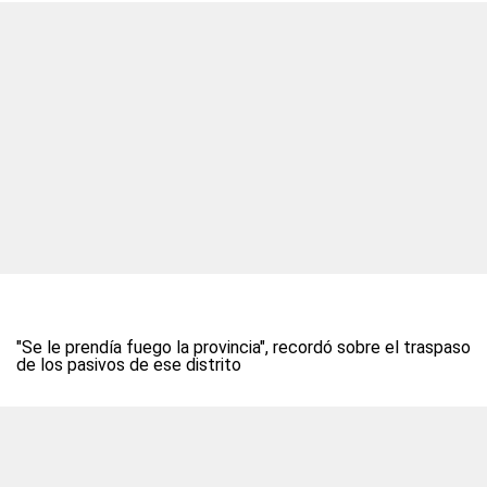
"Se le prendía fuego la provincia", recordó sobre el traspaso
de los pasivos de ese distrito