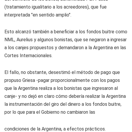
(tratamiento igualitario a los acreedores), que fue
interpretada "en sentido amplio".
Esto alcanzó también a beneficiar a los fondos buitre como
NML, Aurelius y algunos bonistas, que se negaron a ingresar
a los canjes propuestos y demandaron a la Argentina en las
Cortes Internacionales.
El fallo, no obstante, desestimó el método de pago que
propuso Griesa -pagar proporcionalmente con los pagos
que la Argentina realiza a los bonistas que ingresaron al
canje- y no dejó en claro cómo debería realizar la Argentina
la instrumentación del giro del dinero a los fondos buitre,
por lo que para el Gobierno no cambiaron las
condiciones de la Argentina, a efectos prácticos.