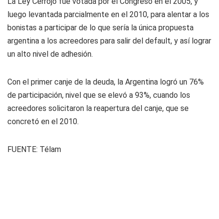
La Ley Cerrojo fue votada por el Congreso en el 2005, y
luego levantada parcialmente en el 2010, para alentar a los
bonistas a participar de lo que sería la única propuesta
argentina a los acreedores para salir del default, y así lograr
un alto nivel de adhesión.
Con el primer canje de la deuda, la Argentina logró un 76%
de participación, nivel que se elevó a 93%, cuando los
acreedores solicitaron la reapertura del canje, que se
concretó en el 2010.
FUENTE:
Télam