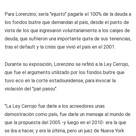
Para Lorenzino, sería "injusto" pagarle el 100% de la deuda a
los fondos buitre que demandan al país, desde el punto de
vista de los que ingresaron voluntariamente a los canjes de
deuda, que sufrieron una importante quita de sus tenencias,
tras el default y la crisis que vivió el país en el 2001.
Durante su exposición, Lorenzino se refirió a la Ley Cerrojo,
que fue el argumento utilizado por los fondos buitre que
tuvo eco en la corte estadounidense, para invocar la
violación del "pari passu".
"La Ley Cerrojo fue darle a los acreedores unas
demostración como país, fue darle un mensaje al mundo de
que la propuesta del 2005 -y luego en el 2010- era la que
se iba a hacer, y era la última, pero un juez de Nueva York