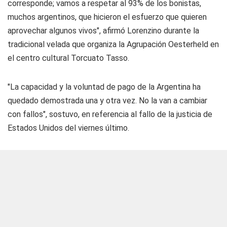
corresponde; vamos a respetar al 93% de los bonistas,
muchos argentinos, que hicieron el esfuerzo que quieren
aprovechar algunos vivos", afirmó Lorenzino durante la
tradicional velada que organiza la Agrupación Oesterheld en
el centro cultural Torcuato Tasso.
"La capacidad y la voluntad de pago de la Argentina ha
quedado demostrada una y otra vez. No la van a cambiar
con fallos", sostuvo, en referencia al fallo de la justicia de
Estados Unidos del viernes último.