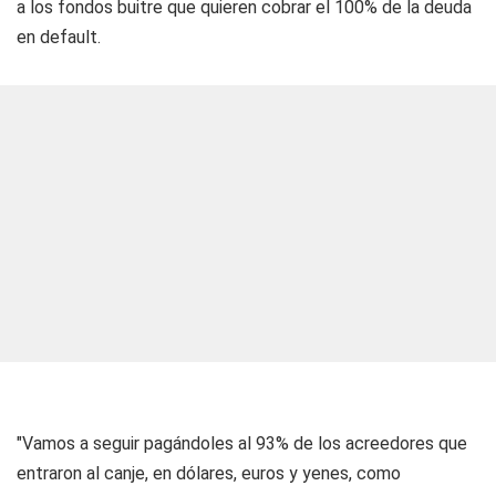
a los fondos buitre que quieren cobrar el 100% de la deuda
en default.
"Vamos a seguir pagándoles al 93% de los acreedores que
entraron al canje, en dólares, euros y yenes, como