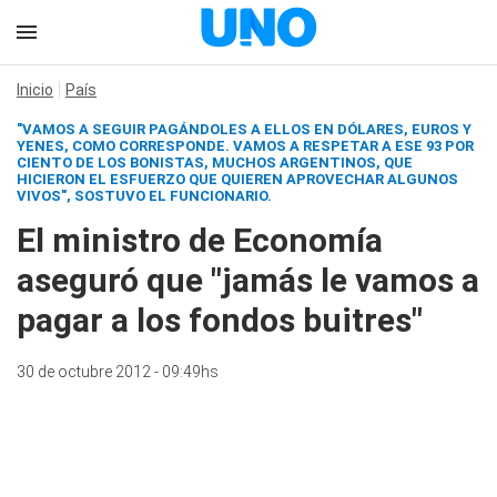
Inicio
País
"VAMOS A SEGUIR PAGÁNDOLES A ELLOS EN DÓLARES, EUROS Y
YENES, COMO CORRESPONDE. VAMOS A RESPETAR A ESE 93 POR
CIENTO DE LOS BONISTAS, MUCHOS ARGENTINOS, QUE
HICIERON EL ESFUERZO QUE QUIEREN APROVECHAR ALGUNOS
VIVOS", SOSTUVO EL FUNCIONARIO.
El ministro de Economía
aseguró que "jamás le vamos a
pagar a los fondos buitres"
30 de octubre 2012 - 09:49hs