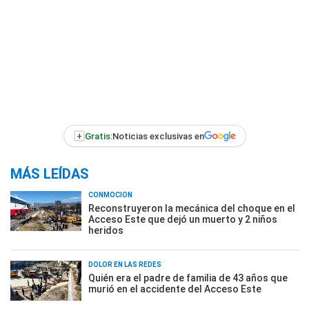
+
Gratis:
Noticias exclusivas en
MÁS LEÍDAS
CONMOCIÓN
Reconstruyeron la mecánica del choque en el
Acceso Este que dejó un muerto y 2 niños
heridos
DOLOR EN LAS REDES
Quién era el padre de familia de 43 años que
murió en el accidente del Acceso Este