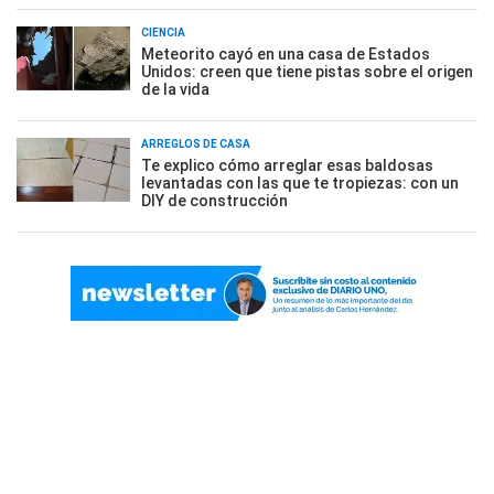
CIENCIA
Meteorito cayó en una casa de Estados
Unidos: creen que tiene pistas sobre el origen
de la vida
ARREGLOS DE CASA
Te explico cómo arreglar esas baldosas
levantadas con las que te tropiezas: con un
DIY de construcción