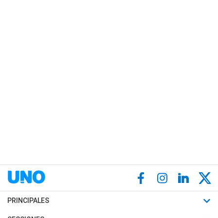
PRINCIPALES