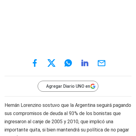
Agregar Diario UNO en
Hernán Lorenzino sostuvo que la Argentina seguirá pagando
sus compromisos de deuda al 93% de los bonistas que
ingresaron al canje de 2005 y 2010, que implicó una
importante quita, si bien mantendrá su política de no pagar