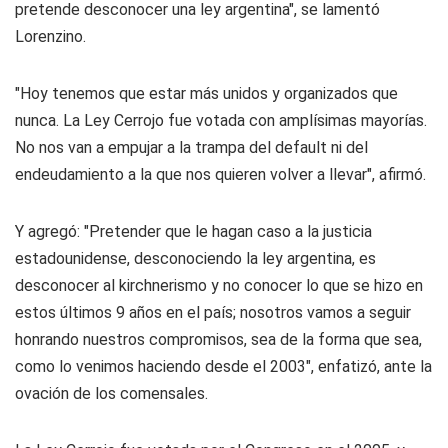
pretende desconocer una ley argentina", se lamentó
Lorenzino.
"Hoy tenemos que estar más unidos y organizados que
nunca. La Ley Cerrojo fue votada con amplísimas mayorías.
No nos van a empujar a la trampa del default ni del
endeudamiento a la que nos quieren volver a llevar", afirmó.
Y agregó: "Pretender que le hagan caso a la justicia
estadounidense, desconociendo la ley argentina, es
desconocer al kirchnerismo y no conocer lo que se hizo en
estos últimos 9 años en el país; nosotros vamos a seguir
honrando nuestros compromisos, sea de la forma que sea,
como lo venimos haciendo desde el 2003", enfatizó, ante la
ovación de los comensales.