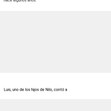
hace algunos años.
Luis, uno de los hijos de Nilo, contó a