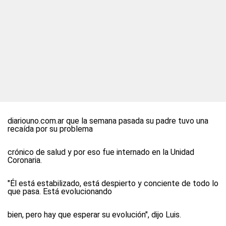
diariouno.com.ar
que la semana pasada su padre tuvo una
recaída por su problema
crónico de salud y por eso fue internado en la Unidad
Coronaria.
"Él está estabilizado, está despierto y conciente de todo lo
que pasa. Está evolucionando
bien, pero hay que esperar su evolución", dijo Luis.