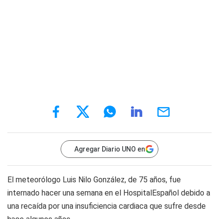
Agregar Diario UNO en
El meteorólogo Luis Nilo González, de 75 años, fue
internado hacer una semana en el HospitalEspañol debido a
una recaída por una insuficiencia cardiaca que sufre desde