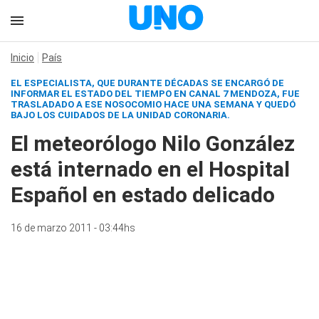
Inicio
País
EL ESPECIALISTA, QUE DURANTE DÉCADAS SE ENCARGÓ DE
INFORMAR EL ESTADO DEL TIEMPO EN
CANAL 7 MENDOZA
, FUE
TRASLADADO A ESE NOSOCOMIO HACE UNA SEMANA Y QUEDÓ
BAJO LOS CUIDADOS DE LA UNIDAD CORONARIA.
El meteorólogo Nilo González
está internado en el Hospital
Español en estado delicado
16 de marzo 2011 - 03:44hs