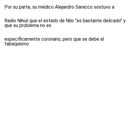
Por su parte, su médico Alejandro Saracco sostuvo a
Radio Nihuil
que el estado de Nilo "es bastante delicado" y
que su problema no es
específicamente coronario, pero que se debe al
tabaquismo.