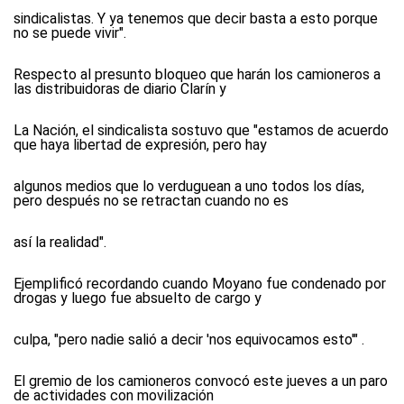
sindicalistas. Y ya tenemos que decir basta a esto porque
no se puede vivir".
Respecto al presunto bloqueo que harán los camioneros a
las distribuidoras de diario Clarín y
La Nación, el sindicalista sostuvo que "estamos de acuerdo
que haya libertad de expresión, pero hay
algunos medios que lo verduguean a uno todos los días,
pero después no se retractan cuando no es
así la realidad".
Ejemplificó recordando cuando Moyano fue condenado por
drogas y luego fue absuelto de cargo y
culpa, "pero nadie salió a decir 'nos equivocamos esto'" .
El gremio de los camioneros convocó este jueves a un paro
de actividades con movilización