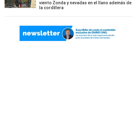
viento Zonda y nevadas en el llano además de
la cordillera