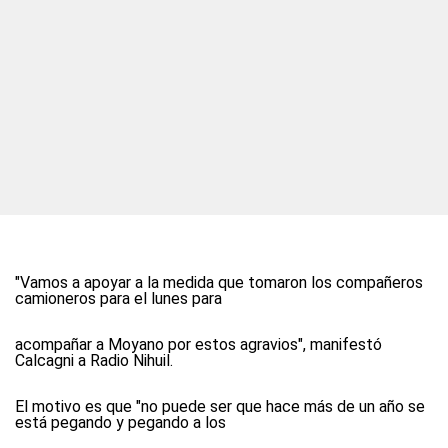
"Vamos a apoyar a la medida que tomaron los compañeros
camioneros para el lunes para
acompañar a Moyano por estos agravios", manifestó
Calcagni a Radio Nihuil.
El motivo es que "no puede ser que hace más de un año se
está pegando y pegando a los