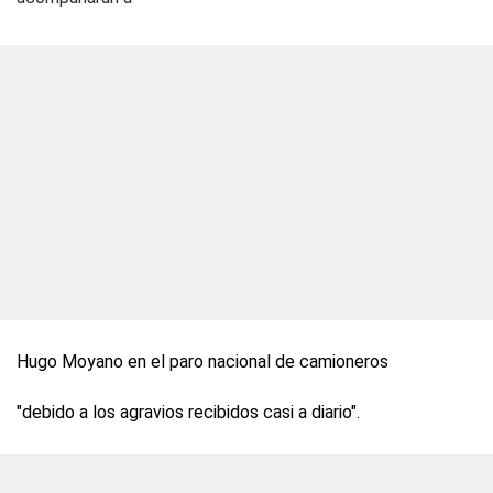
Hugo Moyano en el paro nacional de camioneros
"debido a los agravios recibidos casi a diario".