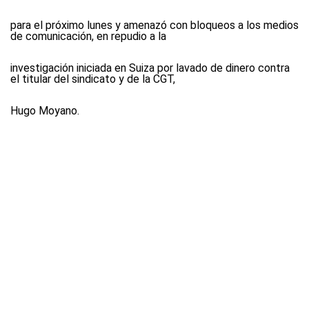
para el próximo lunes y amenazó con bloqueos a los medios
de comunicación, en repudio a la
investigación iniciada en Suiza por lavado de dinero contra
el titular del sindicato y de la CGT,
Hugo Moyano.