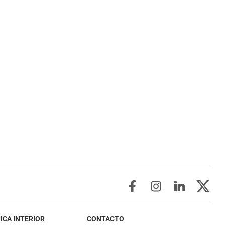
ICA INTERIOR
CONTACTO