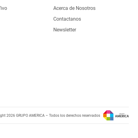
Vivo
Acerca de Nosotros
Contactanos
Newsletter
ight 2026 GRUPO AMERICA – Todos los derechos reservados