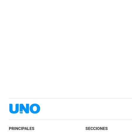
PRINCIPALES
SECCIONES