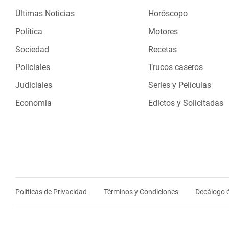
Últimas Noticias
Horóscopo
Política
Motores
Sociedad
Recetas
Policiales
Trucos caseros
Judiciales
Series y Películas
Economia
Edictos y Solicitadas
Políticas de Privacidad
Términos y Condiciones
Decálogo é