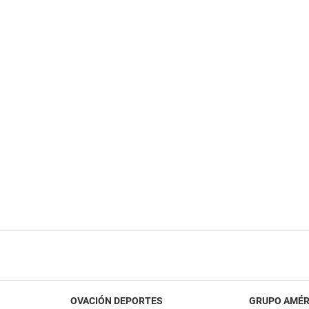
OVACIÓN DEPORTES
GRUPO AMÉR