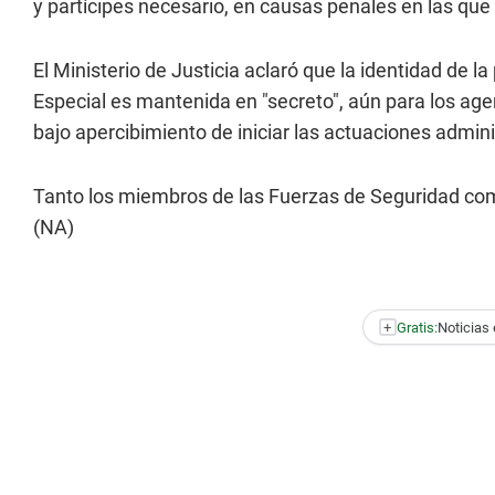
y partícipes necesario, en causas penales en las que
El Ministerio de Justicia aclaró que la identidad de 
Especial es mantenida en "secreto", aún para los age
bajo apercibimiento de iniciar las actuaciones admin
Tanto los miembros de las Fuerzas de Seguridad co
(NA)
+
Gratis:
Noticias 