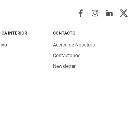
ICA INTERIOR
CONTACTO
Vivo
Acerca de Nosotros
Contactanos
Newsletter