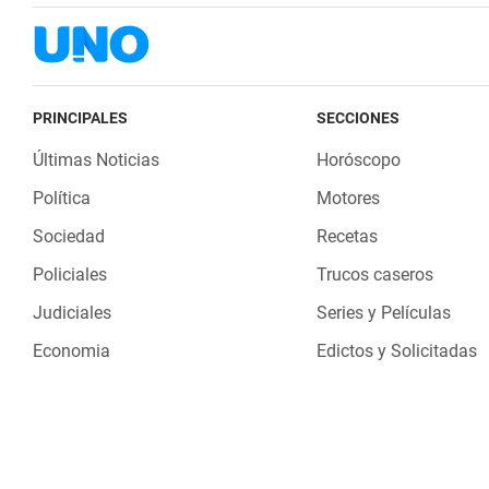
PRINCIPALES
SECCIONES
Últimas Noticias
Horóscopo
Política
Motores
Sociedad
Recetas
Policiales
Trucos caseros
Judiciales
Series y Películas
Economia
Edictos y Solicitadas