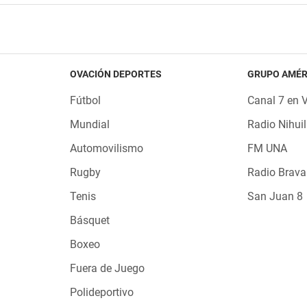
OVACIÓN DEPORTES
GRUPO AMÉR
Fútbol
Canal 7 en 
Mundial
Radio Nihuil
Automovilismo
FM UNA
Rugby
Radio Brava
Tenis
San Juan 8
Básquet
Boxeo
Fuera de Juego
Polideportivo