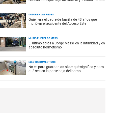
DOLOR EN LAS REDES
Quién era el padre de familia de 43 años que
murió en el accidente del Acceso Este
MURIÓ EL PAPÁ DE MESSI
El último adiós a Jorge Messi, en la intimidad y en
absoluto hermetismo
ELECTRODOMÉSTICOS
No es para guardar las ollas: qué significa y para
qué se usa la parte baja del horno