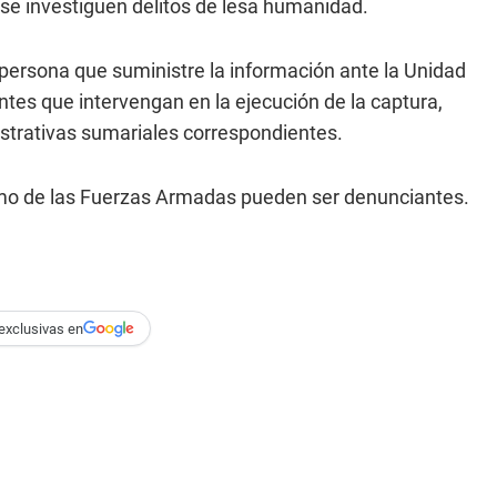
 se investiguen delitos de lesa humanidad.
la persona que suministre la información ante la Unidad
ntes que intervengan en la ejecución de la captura,
istrativas sumariales correspondientes.
mo de las Fuerzas Armadas pueden ser denunciantes.
exclusivas en