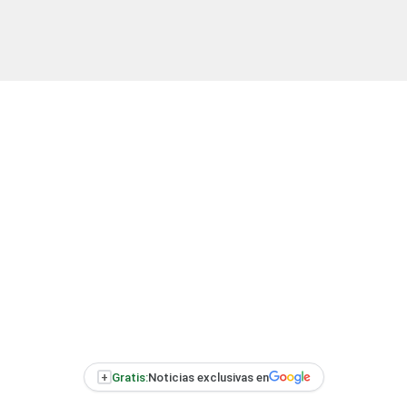
+
Gratis:
Noticias exclusivas en