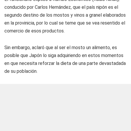
conducido por Carlos Hernández, que el país nipón es el
segundo destino de los mostos y vinos a granel elaborados
en la provinicia, por lo cual se teme que se vea resentido el
comercio de esos productos.
Sin embargo, aclaró que al ser el mosto un alimento, es
posible que Japón lo siga adquiriendo en estos momentos
en que necesita reforzar la dieta de una parte devastadada
de su población.