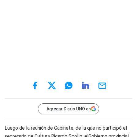
Agregar Diario UNO en
Luego de la reunión de Gabinete, de la que no participó el
secretario de Cultura Ricardo Scollo, elGobierno provincial