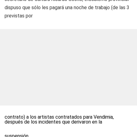
dispuso que sólo les pagará una noche de trabajo (de las 3
previstas por
contrato) a los artistas contratados para Vendimia,
después de los incidentes que derivaron en la
suspensión