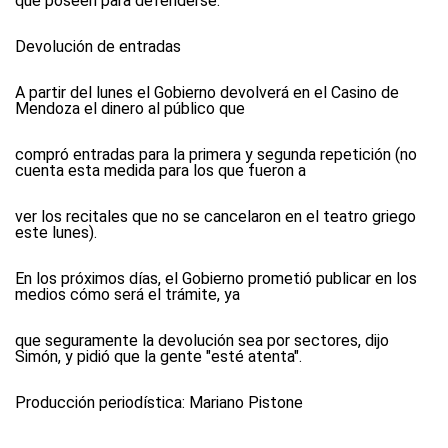
que poseen para defenderse.
Devolución de entradas
A partir del lunes el Gobierno devolverá en el Casino de
Mendoza el dinero al público que
compró entradas para la primera y segunda repetición (no
cuenta esta medida para los que fueron a
ver los recitales que no se cancelaron en el teatro griego
este lunes).
En los próximos días, el Gobierno prometió publicar en los
medios cómo será el trámite, ya
que seguramente la devolución sea por sectores, dijo
Simón, y pidió que la gente "esté atenta".
Producción periodística:
Mariano Pistone