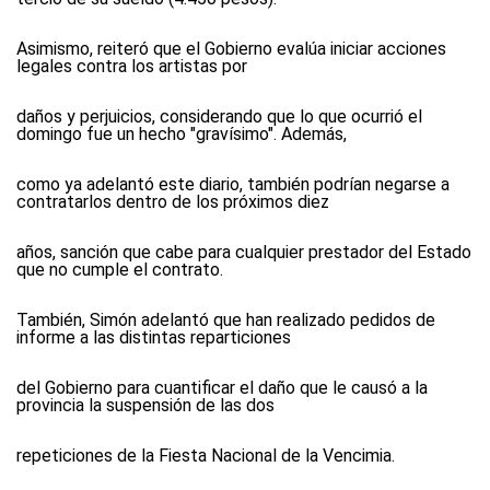
Asimismo, reiteró que el Gobierno evalúa iniciar acciones
legales contra los artistas por
daños y perjuicios, considerando que lo que ocurrió el
domingo fue un hecho "gravísimo". Además,
como ya adelantó este diario, también podrían negarse a
contratarlos dentro de los próximos diez
años, sanción que cabe para cualquier prestador del Estado
que no cumple el contrato.
También, Simón adelantó que han realizado pedidos de
informe a las distintas reparticiones
del Gobierno para cuantificar el daño que le causó a la
provincia la suspensión de las dos
repeticiones de la Fiesta Nacional de la Vencimia.