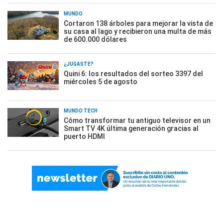
MUNDO
Cortaron 138 árboles para mejorar la vista de
su casa al lago y recibieron una multa de más
de 600.000 dólares
¿JUGASTE?
Quini 6: los resultados del sorteo 3397 del
miércoles 5 de agosto
MUNDO TECH
Cómo transformar tu antiguo televisor en un
Smart TV 4K última generación gracias al
puerto HDMI