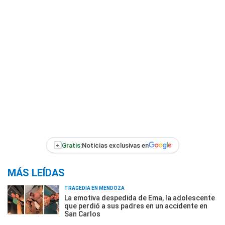
+
Gratis:
Noticias exclusivas en
MÁS LEÍDAS
TRAGEDIA EN MENDOZA
La emotiva despedida de Ema, la adolescente
que perdió a sus padres en un accidente en
San Carlos