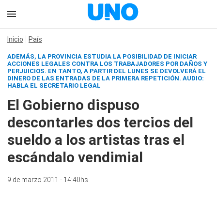
Inicio
País
ADEMÁS, LA PROVINCIA ESTUDIA LA POSIBILIDAD DE INICIAR
ACCIONES LEGALES CONTRA LOS TRABAJADORES POR DAÑOS Y
PERJUICIOS. EN TANTO, A PARTIR DEL LUNES SE DEVOLVERÁ EL
DINERO DE LAS ENTRADAS DE LA PRIMERA REPETICIÓN.
AUDIO:
HABLA EL SECRETARIO LEGAL
El Gobierno dispuso
descontarles dos tercios del
sueldo a los artistas tras el
escándalo vendimial
9 de marzo 2011 - 14:40hs