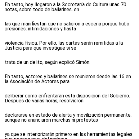
En tanto, hoy llegaron a la Secretaría de Cultura unas 70
notas, sobre todo de bailarines, en
las que manifiestan que no salieron a escena porque hubo
presiones, intimidaciones y hasta
violencia física. Por ello, las cartas serán remitidas a la
Justicia para que investigue si se
trata de un delito, según explicó Simón.
En tanto, actores y bailarines se reunieron desde las 16 en
la Asociación de Actores para
deliberar cómo enfrentarán esta disposición del Gobierno.
Después de varias horas, resolvieron
declararse en estado de alerta y movilización permanente,
aunque no anunciaron marchas ni protestas
ya que se interiorizarán primero en las herramientas legales