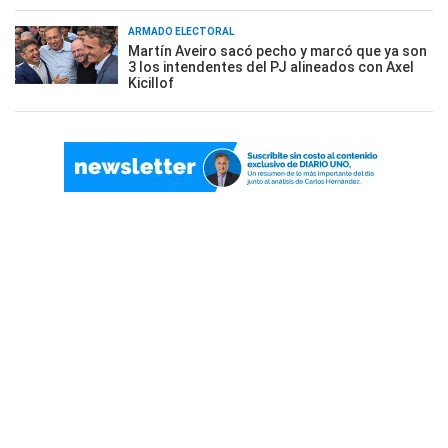
ARMADO ELECTORAL
Martín Aveiro sacó pecho y marcó que ya son
3 los intendentes del PJ alineados con Axel
Kicillof