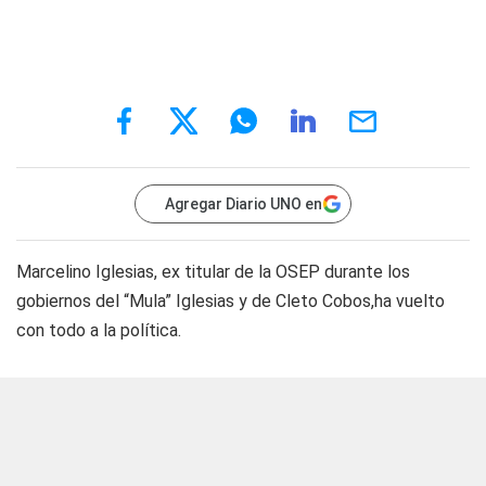
Agregar Diario UNO en
Marcelino Iglesias, ex titular de la OSEP durante los
gobiernos del “Mula” Iglesias y de Cleto Cobos,ha vuelto
con todo a la política.