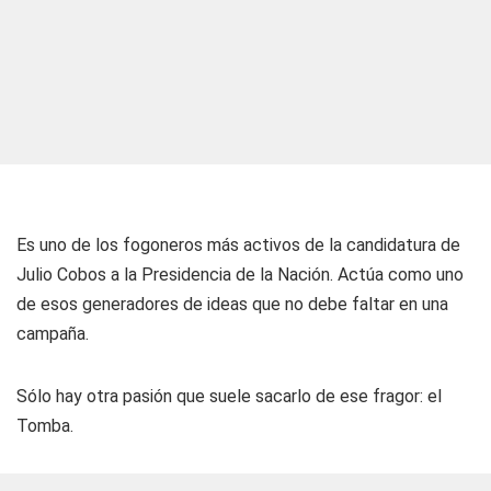
Es uno de los fogoneros más activos de la candidatura de
Julio Cobos a la Presidencia de la Nación. Actúa como uno
de esos generadores de ideas que no debe faltar en una
campaña.
Sólo hay otra pasión que suele sacarlo de ese fragor: el
Tomba.