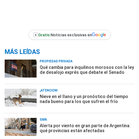
+
Gratis:
Noticias exclusivas en
MÁS LEÍDAS
PROPIEDAD PRIVADA
Qué cambia para inquilinos morosos con la ley
de desalojo exprés que debate el Senado
¡ATENCIÓN!
Nieve en el llano y un pronóstico del tiempo
nada bueno para los que sufren el frío
SMN
Alerta por viento en gran parte de Argentina:
qué provincias están afectadas