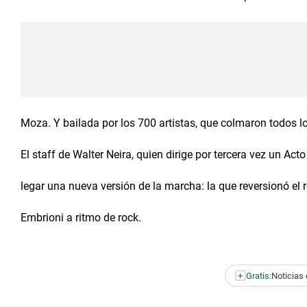
Moza. Y bailada por los 700 artistas, que colmaron todos los
El staff de Walter Neira, quien dirige por tercera vez un Acto
legar una nueva versión de la marcha: la que reversionó el
Embrioni a ritmo de rock.
+
Gratis:
Noticias 