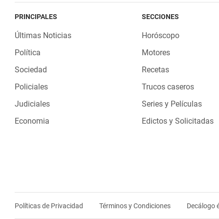
PRINCIPALES
SECCIONES
Últimas Noticias
Horóscopo
Política
Motores
Sociedad
Recetas
Policiales
Trucos caseros
Judiciales
Series y Películas
Economia
Edictos y Solicitadas
Políticas de Privacidad
Términos y Condiciones
Decálogo é