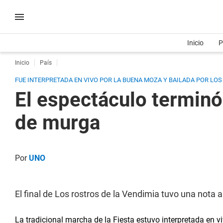
Inicio
P
Inicio
País
FUE INTERPRETADA EN VIVO POR LA BUENA MOZA Y BAILADA POR LOS
El espectáculo terminó
de murga
Por
UNO
El final de Los rostros de la Vendimia tuvo una nota
La tradicional marcha de la Fiesta estuvo interpretada en 