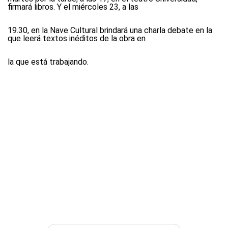
firmará libros. Y el miércoles 23, a las
19.30, en la Nave Cultural brindará una charla debate en la
que leerá textos inéditos de la obra en
la que está trabajando.