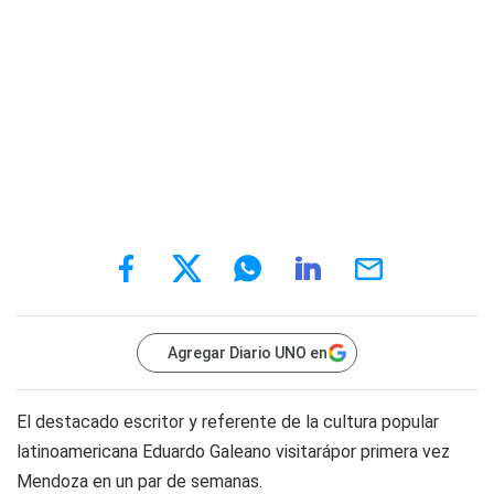
Agregar Diario UNO en
El destacado escritor y referente de la cultura popular
latinoamericana Eduardo Galeano visitarápor primera vez
Mendoza en un par de semanas.