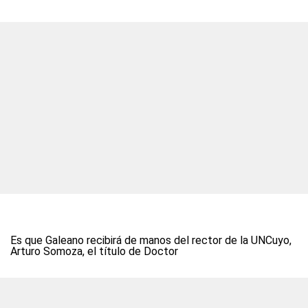
Es que Galeano recibirá de manos del rector de la UNCuyo,
Arturo Somoza, el título de Doctor