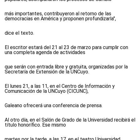
más importantes, contribuyeron al retorno de las
democracias en América y proponen profundizarla",
dice el texto.
El escritor estará del 21 al 23 de marzo para cumplir con
una completa agenda de actividades
que serán con entrada libre y gratuita, organizadas por la
Secretaría de Extensión de la UNCuyo.
El lunes 21, a las 11, en el Centro de Información y
Comunicación de la UNCuyo (CICUNC),
Galeano ofrecerá una conferencia de prensa.
Al otro día, en el Salón de Grado de la Universidad recibirá el
título honorífico. Ese mismo
martes por la tarde, a las 17, en el teatro Universidad,