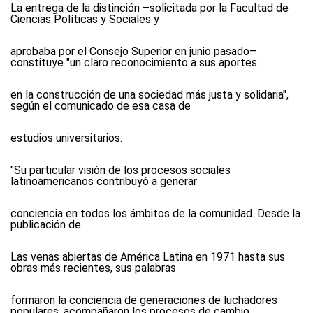
La entrega de la distinción –solicitada por la Facultad de
Ciencias Políticas y Sociales y
aprobaba por el Consejo Superior en junio pasado–
constituye "un claro reconocimiento a sus aportes
en la construcción de una sociedad más justa y solidaria",
según el comunicado de esa casa de
estudios universitarios.
"Su particular visión de los procesos sociales
latinoamericanos contribuyó a generar
conciencia en todos los ámbitos de la comunidad. Desde la
publicación de
Las venas abiertas de América Latina en 1971 hasta sus
obras más recientes, sus palabras
formaron la conciencia de generaciones de luchadores
populares, acompañaron los procesos de cambio