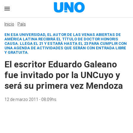
Inicio
País
EN ESA UNIVERSIDAD, EL AUTOR DE
LAS VENAS ABIERTAS DE
AMÉRICA LATINA
RECIBIRÁ EL TÍTULO DE DOCTOR HONORIS
CAUSA. LLEGA EL 21 Y ESTARÁ HASTA EL 23 PARA CUMPLIR CON
UNA AGENDA DE ACTIVIDADES QUE SERÁN CON ENTRADA LIBRE
Y GRATUITA.
El escritor Eduardo Galeano
fue invitado por la UNCuyo y
será su primera vez Mendoza
12 de marzo 2011 - 08:09hs