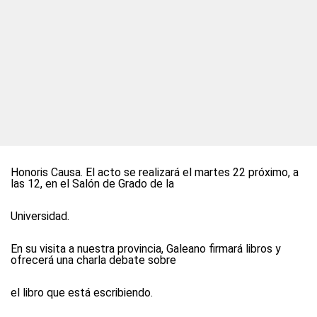
Honoris Causa. El acto se realizará el martes 22 próximo, a
las 12, en el Salón de Grado de la
Universidad.
En su visita a nuestra provincia, Galeano firmará libros y
ofrecerá una charla debate sobre
el libro que está escribiendo.