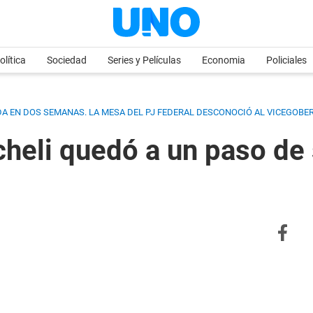
olítica
Sociedad
Series y Películas
Economia
Policiales
ADA EN DOS SEMANAS. LA MESA DEL PJ FEDERAL DESCONOCIÓ AL VICEGO
heli quedó a un paso de 