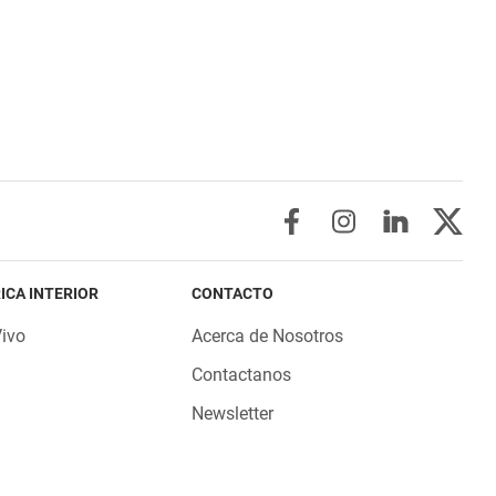
ICA INTERIOR
CONTACTO
Vivo
Acerca de Nosotros
Contactanos
Newsletter