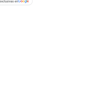
exclusivas en