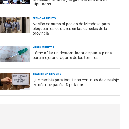
Diputados
FRENO AL DELITO
Nación se sumó al pedido de Mendoza para
bloquear los celulares en las cárceles de la
provincia
HERRAMIENTAS
Cómo afilar un destornillador de punta plana
para mejorar el agarre de los tornillos
PROPIEDAD PRIVADA
Qué cambia para inquilinos con la ley de desalojo
exprés que pasó a Diputados