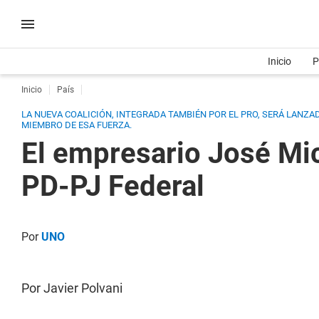
Inicio
P
Inicio
País
LA NUEVA COALICIÓN, INTEGRADA TAMBIÉN POR EL PRO, SERÁ LANZ
MIEMBRO DE ESA FUERZA.
El empresario José Mic
PD-PJ Federal
Por
UNO
Por Javier Polvani