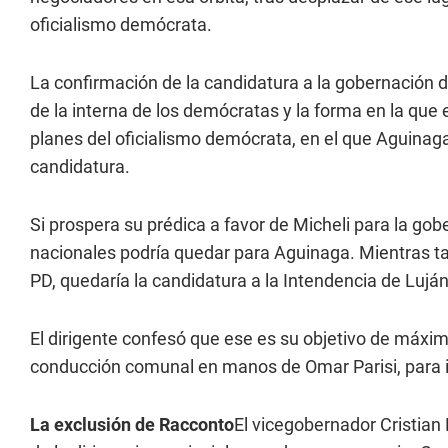
oficialismo demócrata.
La confirmación de la candidatura a la gobernación d
de la interna de los demócratas y la forma en la que 
planes del oficialismo demócrata, en el que Aguina
candidatura.
Si prospera su prédica a favor de Micheli para la gobe
nacionales podría quedar para Aguinaga. Mientras tan
PD, quedaría la candidatura a la Intendencia de Lujá
El dirigente confesó que ese es su objetivo de máxim
conducción comunal en manos de Omar Parisi, para i
La exclusión de Racconto
El vicegobernador Cristian