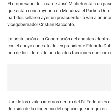
El empresario de la carne José Micheli está a un pas
que están construyendo en Mendoza el Partido Demóc
partidos sellaron ayer un preacuerdo -lo van a anuncia
vicegobernador Cristian Racconto.
La postulación a la Gobernación del abastero dentro 
con el apoyo concreto del ex presidente Eduardo Duh
uno de los líderes de una las dos facciones que coex
Uno de los rivales internos dentro del PJ Federal es 
decisión de la dirigencia del espacio que integra es