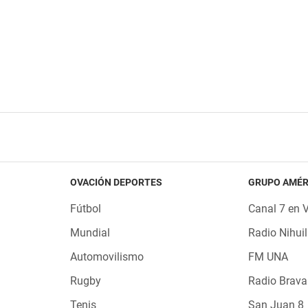
OVACIÓN DEPORTES
GRUPO AMÉR
Fútbol
Canal 7 en 
Mundial
Radio Nihuil
Automovilismo
FM UNA
Rugby
Radio Brava
Tenis
San Juan 8