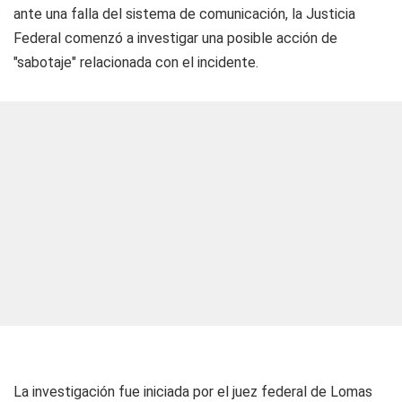
ante una falla del sistema de comunicación, la Justicia
Federal comenzó a investigar una posible acción de
"sabotaje" relacionada con el incidente.
La investigación fue iniciada por el juez federal de Lomas