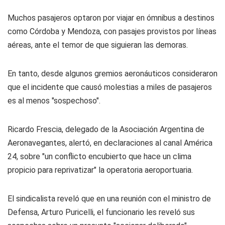
Muchos pasajeros optaron por viajar en ómnibus a destinos
como Córdoba y Mendoza, con pasajes provistos por líneas
aéreas, ante el temor de que siguieran las demoras.
En tanto, desde algunos gremios aeronáuticos consideraron
que el incidente que causó molestias a miles de pasajeros
es al menos "sospechoso".
Ricardo Frescia, delegado de la Asociación Argentina de
Aeronavegantes, alertó, en declaraciones al canal
América
24,
sobre "un conflicto encubierto que hace un clima
propicio para reprivatizar" la operatoria aeroportuaria.
El sindicalista reveló que en una reunión con el ministro de
Defensa, Arturo Puricelli, el funcionario les reveló sus