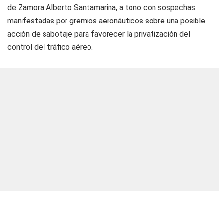
de Zamora Alberto Santamarina, a tono con sospechas
manifestadas por gremios aeronáuticos sobre una posible
acción de sabotaje para favorecer la privatización del
control del tráfico aéreo.