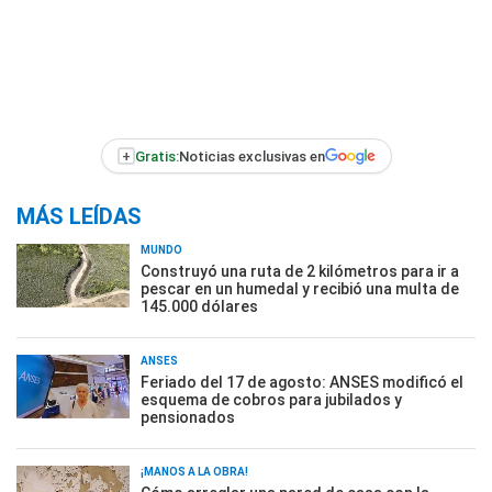
+
Gratis:
Noticias exclusivas en
MÁS LEÍDAS
MUNDO
Construyó una ruta de 2 kilómetros para ir a
pescar en un humedal y recibió una multa de
145.000 dólares
ANSES
Feriado del 17 de agosto: ANSES modificó el
esquema de cobros para jubilados y
pensionados
¡MANOS A LA OBRA!