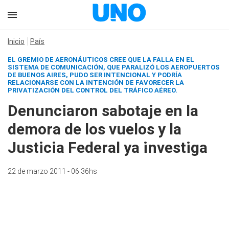
Inicio
País
EL GREMIO DE AERONÁUTICOS CREE QUE LA FALLA EN EL
SISTEMA DE COMUNICACIÓN, QUE PARALIZÓ LOS AEROPUERTOS
DE BUENOS AIRES, PUDO SER INTENCIONAL Y PODRÍA
RELACIONARSE CON LA INTENCIÓN DE FAVORECER LA
PRIVATIZACIÓN DEL CONTROL DEL TRÁFICO AÉREO.
Denunciaron sabotaje en la
demora de los vuelos y la
Justicia Federal ya investiga
22 de marzo 2011 - 06:36hs