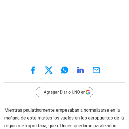
Agregar Diario UNO en
Mientras paulatinamente empezaban a normalizarse en la
mañana de este martes los vuelos en los aeropuertos de la
región metropolitana, que el lunes quedaron paralizados