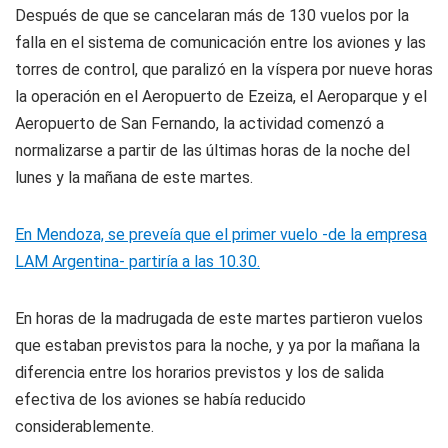
Después de que se cancelaran más de 130 vuelos por la
falla en el sistema de comunicación entre los aviones y las
torres de control, que paralizó en la víspera por nueve horas
la operación en el Aeropuerto de Ezeiza, el Aeroparque y el
Aeropuerto de San Fernando, la actividad comenzó a
normalizarse a partir de las últimas horas de la noche del
lunes y la mañana de este martes.
En Mendoza, se preveía que el primer vuelo -de la empresa
LAM Argentina- partiría a las 10.30.
En horas de la madrugada de este martes partieron vuelos
que estaban previstos para la noche, y ya por la mañana la
diferencia entre los horarios previstos y los de salida
efectiva de los aviones se había reducido
considerablemente.