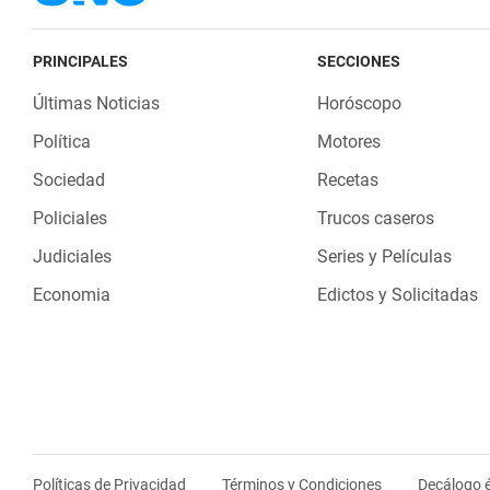
PRINCIPALES
SECCIONES
Últimas Noticias
Horóscopo
Política
Motores
Sociedad
Recetas
Policiales
Trucos caseros
Judiciales
Series y Películas
Economia
Edictos y Solicitadas
Políticas de Privacidad
Términos y Condiciones
Decálogo é