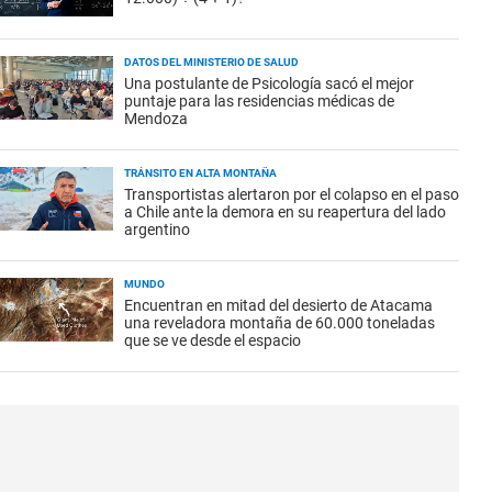
DATOS DEL MINISTERIO DE SALUD
Una postulante de Psicología sacó el mejor
puntaje para las residencias médicas de
Mendoza
TRÁNSITO EN ALTA MONTAÑA
Transportistas alertaron por el colapso en el paso
a Chile ante la demora en su reapertura del lado
argentino
MUNDO
Encuentran en mitad del desierto de Atacama
una reveladora montaña de 60.000 toneladas
que se ve desde el espacio