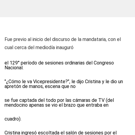
Fue previo al inicio del discurso de la mandataria, con el
cual cerca del mediodía inauguró
el 129° período de sesiones ordinarias del Congreso
Nacional.
"¿Cómo le va Vicepresidente?", le dijo Cristina y le dio un
apretón de manos, escena que no
se fue captada del todo por las cámaras de TV (del
mendocino apenas se vio el brazo que entraba en
cuadro).
Cristina ingresó escoltada el salón de sesiones por el