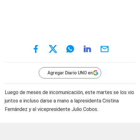
Agregar Diario UNO en
Luego de meses de incomunicación, este martes se los vio
juntos e incluso darse a mano a lapresidenta Cristina
Fernández y al vicepresidente Julio Cobos.