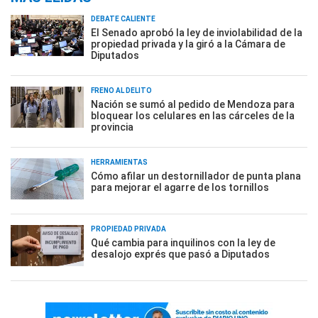
DEBATE CALIENTE
El Senado aprobó la ley de inviolabilidad de la
propiedad privada y la giró a la Cámara de
Diputados
FRENO AL DELITO
Nación se sumó al pedido de Mendoza para
bloquear los celulares en las cárceles de la
provincia
HERRAMIENTAS
Cómo afilar un destornillador de punta plana
para mejorar el agarre de los tornillos
PROPIEDAD PRIVADA
Qué cambia para inquilinos con la ley de
desalojo exprés que pasó a Diputados