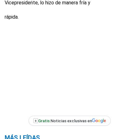
Vicepresidente, lo hizo de manera fría y
rápida.
+
Gratis:
Noticias exclusivas en
MÁS LEÍDAS