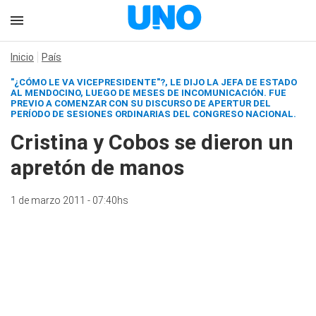
Inicio
País
"¿CÓMO LE VA VICEPRESIDENTE"?, LE DIJO LA JEFA DE ESTADO
AL MENDOCINO, LUEGO DE MESES DE INCOMUNICACIÓN. FUE
PREVIO A COMENZAR CON SU DISCURSO DE APERTUR DEL
PERÍODO DE SESIONES ORDINARIAS DEL CONGRESO NACIONAL.
Cristina y Cobos se dieron un
apretón de manos
1 de marzo 2011 - 07:40hs