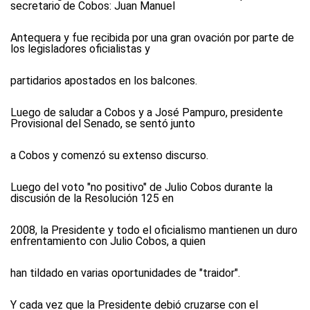
secretario de Cobos: Juan Manuel
Antequera y fue recibida por una gran ovación por parte de
los legisladores oficialistas y
partidarios apostados en los balcones.
Luego de saludar a Cobos y a José Pampuro, presidente
Provisional del Senado, se sentó junto
a Cobos y comenzó su extenso discurso.
Luego del voto "no positivo" de Julio Cobos durante la
discusión de la Resolución 125 en
2008, la Presidente y todo el oficialismo mantienen un duro
enfrentamiento con Julio Cobos, a quien
han tildado en varias oportunidades de "traidor".
Y cada vez que la Presidente debió cruzarse con el