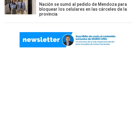
Nación se sumó al pedido de Mendoza para
bloquear los celulares en las cárceles de la
provincia