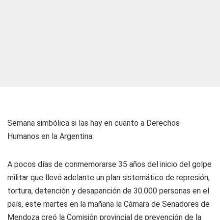
Semana simbólica si las hay en cuanto a Derechos
Humanos en la Argentina.
A pocos días de conmemorarse 35 años del inicio del golpe
militar que llevó adelante un plan sistemático de represión,
tortura, detención y desaparición de 30.000 personas en el
país, este martes en la mañana la Cámara de Senadores de
Mendoza creó la Comisión provincial de prevención de la