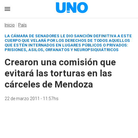
Inicio
País
LA CÁMARA DE SENADORES LE DIO SANCIÓN DEFINITIVA A ESTE
CUERPO QUE VELARÁ POR LOS DERECHOS DE TODOS AQUELLOS
QUE ESTÉN INTERNADOS EN LUGARES PÚBLICOS O PRIVADOS:
PRISIONES, ASILOS, ORFANATOS Y NEUROPSIQUIÁTRICOS
Crearon una comisión que
evitará las torturas en las
cárceles de Mendoza
22 de marzo 2011 - 11:57hs