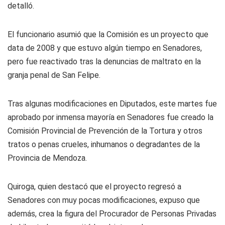
detalló.
El funcionario asumió que la Comisión es un proyecto que
data de 2008 y que estuvo algún tiempo en Senadores,
pero fue reactivado tras la denuncias de maltrato en la
granja penal de San Felipe.
Tras algunas modificaciones en Diputados, este martes fue
aprobado por inmensa mayoría en Senadores fue creado la
Comisión Provincial de Prevención de la Tortura y otros
tratos o penas crueles, inhumanos o degradantes de la
Provincia de Mendoza.
Quiroga, quien destacó que el proyecto regresó a
Senadores con muy pocas modificaciones, expuso que
además, crea la figura del Procurador de Personas Privadas