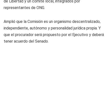
de Libertad y un comité local, integrados por
representantes de ONG.
Amplió que la Comisión es un organismo descentralizado,
independiente, autónomo y personalidad jurídica propia. Y
que el procurador será propuesto por el Ejecutivo y deberá
tener acuerdo del Senado.