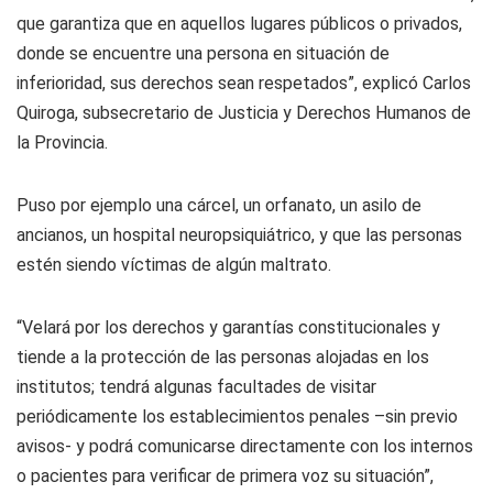
que garantiza que en aquellos lugares públicos o privados,
donde se encuentre una persona en situación de
inferioridad, sus derechos sean respetados”, explicó Carlos
Quiroga, subsecretario de Justicia y Derechos Humanos de
la Provincia.
Puso por ejemplo una cárcel, un orfanato, un asilo de
ancianos, un hospital neuropsiquiátrico, y que las personas
estén siendo víctimas de algún maltrato.
“Velará por los derechos y garantías constitucionales y
tiende a la protección de las personas alojadas en los
institutos; tendrá algunas facultades de visitar
periódicamente los establecimientos penales –sin previo
avisos- y podrá comunicarse directamente con los internos
o pacientes para verificar de primera voz su situación”,