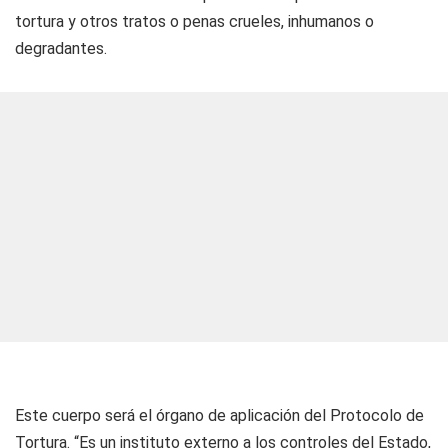
tortura y otros tratos o penas crueles, inhumanos o
degradantes.
Este cuerpo será el órgano de aplicación del Protocolo de
Tortura. “Es un instituto externo a los controles del Estado,