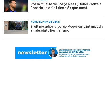
Por la muerte de Jorge Messi, Lionel vuelve a
Rosario: la difícil decisión que tomó
MURIÓ EL PAPÁ DE MESSI
El último adiós a Jorge Messi, en la intimidad y
en absoluto hermetismo