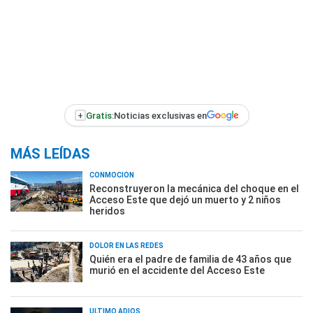
+
Gratis:
Noticias exclusivas en
MÁS LEÍDAS
CONMOCIÓN
Reconstruyeron la mecánica del choque en el
Acceso Este que dejó un muerto y 2 niños
heridos
DOLOR EN LAS REDES
Quién era el padre de familia de 43 años que
murió en el accidente del Acceso Este
ÚLTIMO ADIÓS