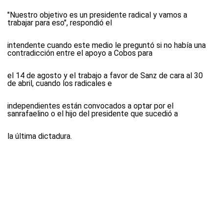
"Nuestro objetivo es un presidente radical y vamos a
trabajar para eso", respondió el
intendente cuando este medio le preguntó si no había una
contradicción entre el apoyo a Cobos para
el 14 de agosto y el trabajo a favor de Sanz de cara al 30
de abril, cuando los radicales e
independientes están convocados a optar por el
sanrafaelino o el hijo del presidente que sucedió a
la última dictadura.