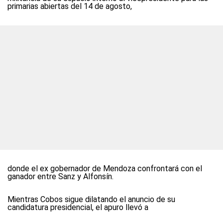
primarias abiertas del 14 de agosto,
donde el ex gobernador de Mendoza confrontará con el
ganador entre Sanz y Alfonsín.
Mientras Cobos sigue dilatando el anuncio de su
candidatura presidencial, el apuro llevó a