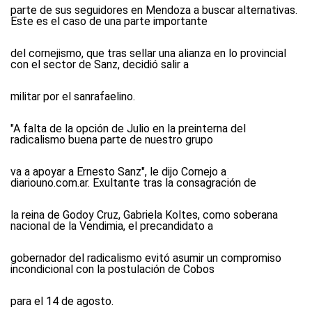
parte de sus seguidores en Mendoza a buscar alternativas.
Este es el caso de una parte importante
del cornejismo, que tras sellar una alianza en lo provincial
con el sector de Sanz, decidió salir a
militar por el sanrafaelino.
"A falta de la opción de Julio en la preinterna del
radicalismo buena parte de nuestro grupo
va a apoyar a Ernesto Sanz", le dijo Cornejo a
diariouno.com.ar. Exultante tras la consagración de
la reina de Godoy Cruz, Gabriela Koltes, como soberana
nacional de la Vendimia, el precandidato a
gobernador del radicalismo evitó asumir un compromiso
incondicional con la postulación de Cobos
para el 14 de agosto.