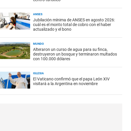
ANSES
Jubilación mínima de ANSES en agosto 2026:
cuál es el monto total de cobro con el haber
actualizado y el bono
MUNDO
Alteraron un curso de agua para su finca,
destruyeron un bosque y terminaron multados
con 100.000 dólares
IGLESIA
El Vaticano confirmó que el papa León XIV
visitará a la Argentina en noviembre