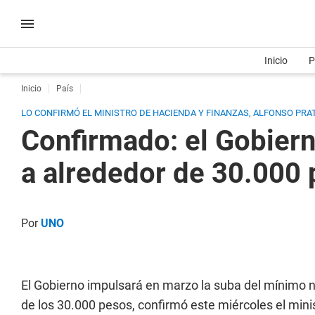
Inicio
P
Inicio
País
LO CONFIRMÓ EL MINISTRO DE HACIENDA Y FINANZAS, ALFONSO PRAT-
Confirmado: el Gobiern
a alrededor de 30.000
Por
UNO
El Gobierno impulsará en marzo la suba del mínimo n
de los 30.000 pesos, confirmó este miércoles el mini