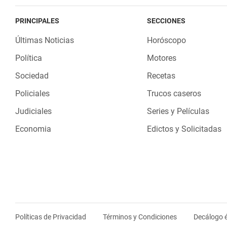
PRINCIPALES
SECCIONES
Últimas Noticias
Horóscopo
Política
Motores
Sociedad
Recetas
Policiales
Trucos caseros
Judiciales
Series y Películas
Economia
Edictos y Solicitadas
Políticas de Privacidad
Términos y Condiciones
Decálogo é