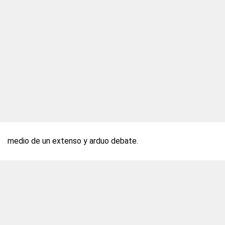
medio de un extenso y arduo debate.