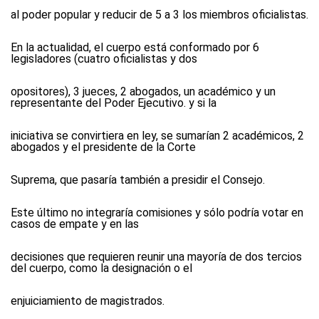
al poder popular y reducir de 5 a 3 los miembros oficialistas.
En la actualidad, el cuerpo está conformado por 6
legisladores (cuatro oficialistas y dos
opositores), 3 jueces, 2 abogados, un académico y un
representante del Poder Ejecutivo. y si la
iniciativa se convirtiera en ley, se sumarían 2 académicos, 2
abogados y el presidente de la Corte
Suprema, que pasaría también a presidir el Consejo.
Este último no integraría comisiones y sólo podría votar en
casos de empate y en las
decisiones que requieren reunir una mayoría de dos tercios
del cuerpo, como la designación o el
enjuiciamiento de magistrados.