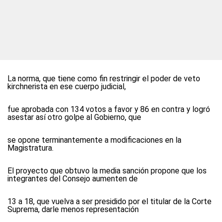
La norma, que tiene como fin restringir el poder de veto
kirchnerista en ese cuerpo judicial,
fue aprobada con 134 votos a favor y 86 en contra y logró
asestar así otro golpe al Gobierno, que
se opone terminantemente a modificaciones en la
Magistratura.
El proyecto que obtuvo la media sanción propone que los
integrantes del Consejo aumenten de
13 a 18, que vuelva a ser presidido por el titular de la Corte
Suprema, darle menos representación