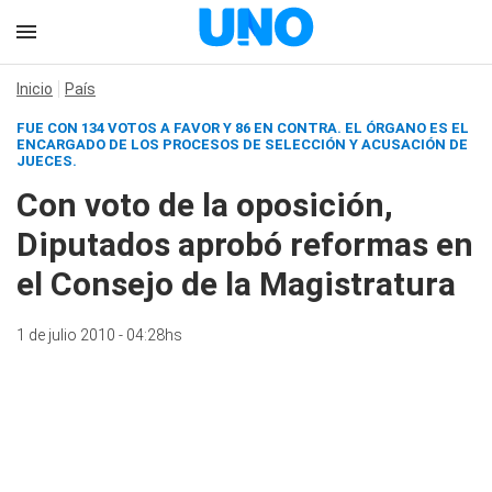
Inicio
País
FUE CON 134 VOTOS A FAVOR Y 86 EN CONTRA. EL ÓRGANO ES EL
ENCARGADO DE LOS PROCESOS DE SELECCIÓN Y ACUSACIÓN DE
JUECES.
Con voto de la oposición,
Diputados aprobó reformas en
el Consejo de la Magistratura
1 de julio 2010 - 04:28hs