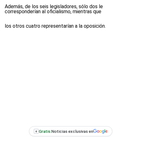
Además, de los seis legisladores, sólo dos le
corresponderían al oficialismo, mientras que
los otros cuatro representarían a la oposición.
+
Gratis:
Noticias exclusivas en