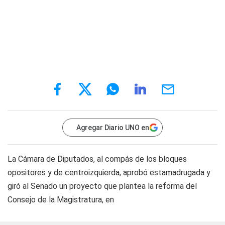
Agregar Diario UNO en
La Cámara de Diputados, al compás de los bloques
opositores y de centroizquierda, aprobó estamadrugada y
giró al Senado un proyecto que plantea la reforma del
Consejo de la Magistratura, en