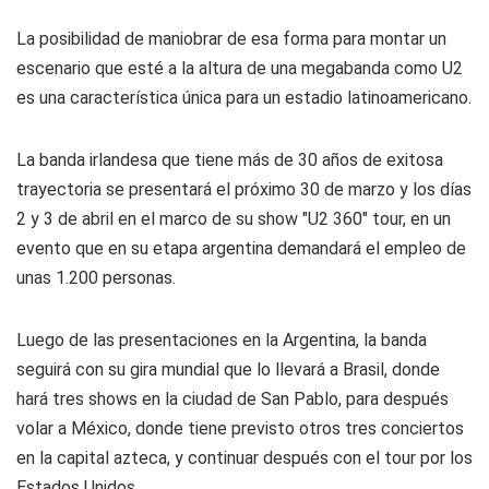
La posibilidad de maniobrar de esa forma para montar un
escenario que esté a la altura de una megabanda como U2
es una característica única para un estadio latinoamericano.
La banda irlandesa que tiene más de 30 años de exitosa
trayectoria se presentará el próximo 30 de marzo y los días
2 y 3 de abril en el marco de su show "U2 360" tour, en un
evento que en su etapa argentina demandará el empleo de
unas 1.200 personas.
Luego de las presentaciones en la Argentina, la banda
seguirá con su gira mundial que lo llevará a Brasil, donde
hará tres shows en la ciudad de San Pablo, para después
volar a México, donde tiene previsto otros tres conciertos
en la capital azteca, y continuar después con el tour por los
Estados Unidos.