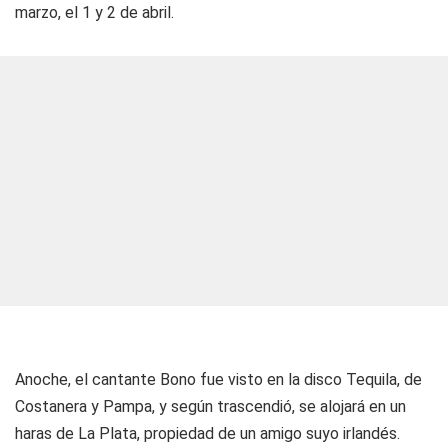
marzo, el 1 y 2 de abril.
Anoche, el cantante Bono fue visto en la disco Tequila, de
Costanera y Pampa, y según trascendió, se alojará en un
haras de La Plata, propiedad de un amigo suyo irlandés.