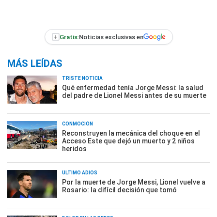
+
Gratis:
Noticias exclusivas en
MÁS LEÍDAS
TRISTE NOTICIA
Qué enfermedad tenía Jorge Messi: la salud
del padre de Lionel Messi antes de su muerte
CONMOCIÓN
Reconstruyen la mecánica del choque en el
Acceso Este que dejó un muerto y 2 niños
heridos
ÚLTIMO ADIÓS
Por la muerte de Jorge Messi, Lionel vuelve a
Rosario: la difícil decisión que tomó