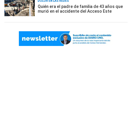
DOLOR EN LAS REDES
Quién era el padre de familia de 43 años que
murió en el accidente del Acceso Este