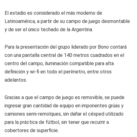
El estadio es considerado el más moderno de
Latinoamérica, a partir de su campo de juego desmontable
y de ser el único techado de la Argentina.
Para la presentación del grupo liderado por Bono contará
con una pantalla central de 140 metros cuadrados en el
centro del campo, iluminación compatible para alta
definición y wi-fi en todo el perímetro, entre otros
adelantos.
Gracias a que el campo de juego es removible, se puede
ingresar gran cantidad de equipo en imponentes grúas y
camiones semi-remolques, sin dañar el césped utilizado
para la práctica de fútbol, sin tener que recurrir a
cobertores de superficie.