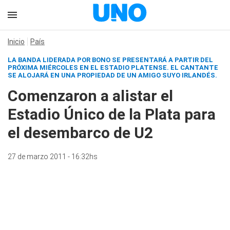
Inicio
País
LA BANDA LIDERADA POR BONO SE PRESENTARÁ A PARTIR DEL
PRÓXIMA MIÉRCOLES EN EL ESTADIO PLATENSE. EL CANTANTE
SE ALOJARÁ EN UNA PROPIEDAD DE UN AMIGO SUYO IRLANDÉS.
Comenzaron a alistar el
Estadio Único de la Plata para
el desembarco de U2
27 de marzo 2011 - 16:32hs