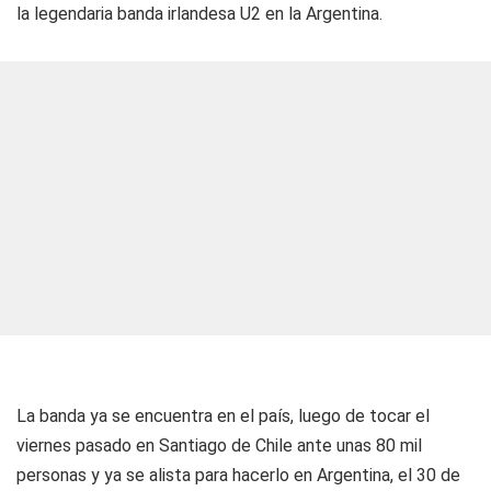
la legendaria banda irlandesa U2 en la Argentina.
La banda ya se encuentra en el país, luego de tocar el
viernes pasado en Santiago de Chile ante unas 80 mil
personas y ya se alista para hacerlo en Argentina, el 30 de