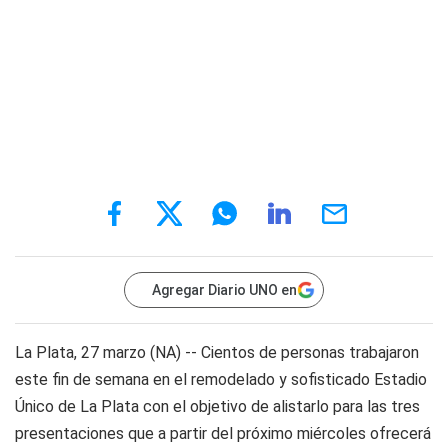
Agregar Diario UNO en
La Plata, 27 marzo (NA) -- Cientos de personas trabajaron
este fin de semana en el remodelado y sofisticado Estadio
Único de La Plata con el objetivo de alistarlo para las tres
presentaciones que a partir del próximo miércoles ofrecerá