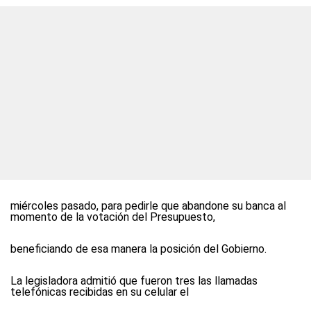
miércoles pasado, para pedirle que abandone su banca al
momento de la votación del Presupuesto,
beneficiando de esa manera la posición del Gobierno.
La legisladora admitió que fueron tres las llamadas
telefónicas recibidas en su celular el