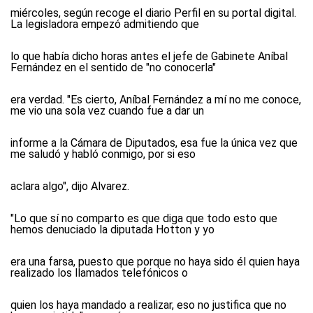
miércoles, según recoge el diario Perfil en su portal digital.
La legisladora empezó admitiendo que
lo que había dicho horas antes el jefe de Gabinete Aníbal
Fernández en el sentido de "no conocerla"
era verdad. "Es cierto, Aníbal Fernández a mí no me conoce,
me vio una sola vez cuando fue a dar un
informe a la Cámara de Diputados, esa fue la única vez que
me saludó y habló conmigo, por si eso
aclara algo", dijo Alvarez.
"Lo que sí no comparto es que diga que todo esto que
hemos denuciado la diputada Hotton y yo
era una farsa, puesto que porque no haya sido él quien haya
realizado los llamados telefónicos o
quien los haya mandado a realizar, eso no justifica que no