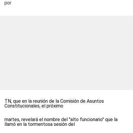
por
TN
, que en la reunión de la Comisión de Asuntos
Constitucionales, el próximo
martes, revelará el nombre del "alto funcionario" que la
llamó en la tormentosa sesión del