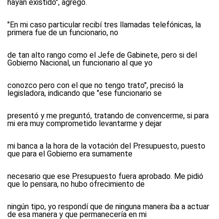
hayan existido", agregó.
"En mi caso particular recibí tres llamadas telefónicas, la
primera fue de un funcionario, no
de tan alto rango como el Jefe de Gabinete, pero si del
Gobierno Nacional, un funcionario al que yo
conozco pero con el que no tengo trato", precisó la
legisladora, indicando que "ese funcionario se
presentó y me preguntó, tratando de convencerme, si para
mi era muy comprometido levantarme y dejar
mi banca a la hora de la votación del Presupuesto, puesto
que para el Gobierno era sumamente
necesario que ese Presupuesto fuera aprobado. Me pidió
que lo pensara, no hubo ofrecimiento de
ningún tipo, yo respondí que de ninguna manera iba a actuar
de esa manera y que permanecería en mi