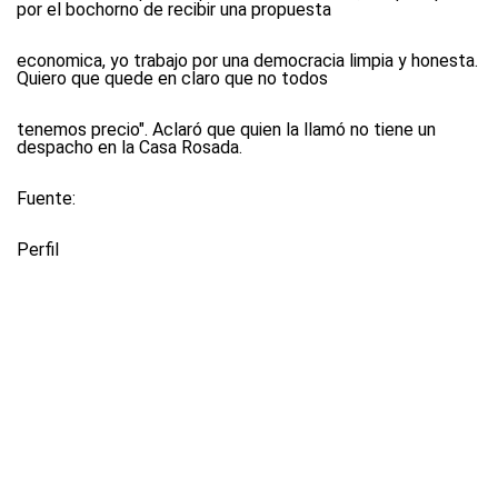
por el bochorno de recibir una propuesta
economica, yo trabajo por una democracia limpia y honesta.
Quiero que quede en claro que no todos
tenemos precio". Aclaró que quien la llamó no tiene un
despacho en la Casa Rosada.
Fuente:
Perfil