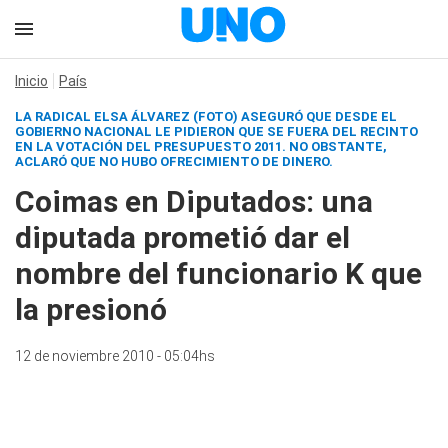
Inicio
País
LA RADICAL ELSA ÁLVAREZ (FOTO) ASEGURÓ QUE DESDE EL
GOBIERNO NACIONAL LE PIDIERON QUE SE FUERA DEL RECINTO
EN LA VOTACIÓN DEL PRESUPUESTO 2011. NO OBSTANTE,
ACLARÓ QUE NO HUBO OFRECIMIENTO DE DINERO.
Coimas en Diputados: una
diputada prometió dar el
nombre del funcionario K que
la presionó
12 de noviembre 2010 - 05:04hs