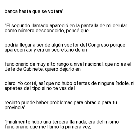
banca hasta que se votara".
"El segundo llamado apareció en la pantalla de mi celular
como número desconocido, pensé que
podría llegar a ser de algún sector del Congreso porque
aparecen así y era un secretario de un
funcionario de muy alto rango a nivel nacional, que no es el
Jefe de Gabinete, quiero dejarlo en
claro. Yo corté, así que no hubo ofertas de ninguna índole, ni
aprietes del tipo si no te vas del
recinto puede haber problemas para obras o para tu
provincia".
"Finalmente hubo una tercera llamada, era del mismo
funcionario que me llamó la primera vez,