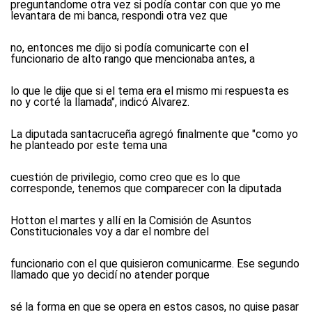
preguntandome otra vez si podía contar con que yo me
levantara de mi banca, respondi otra vez que
no, entonces me dijo si podía comunicarte con el
funcionario de alto rango que mencionaba antes, a
lo que le dije que si el tema era el mismo mi respuesta es
no y corté la llamada", indicó Alvarez.
La diputada santacruceña agregó finalmente que "como yo
he planteado por este tema una
cuestión de privilegio, como creo que es lo que
corresponde, tenemos que comparecer con la diputada
Hotton el martes y allí en la Comisión de Asuntos
Constitucionales voy a dar el nombre del
funcionario con el que quisieron comunicarme. Ese segundo
llamado que yo decidí no atender porque
sé la forma en que se opera en estos casos, no quise pasar