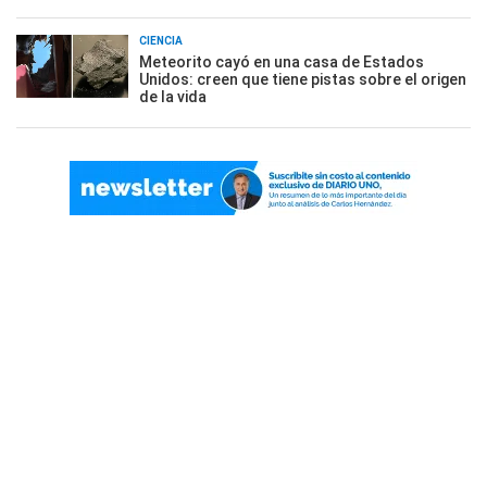
CIENCIA
Meteorito cayó en una casa de Estados
Unidos: creen que tiene pistas sobre el origen
de la vida