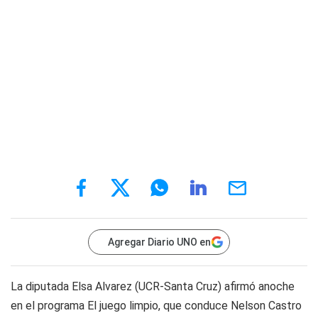
Agregar Diario UNO en
La diputada Elsa Alvarez (UCR-Santa Cruz) afirmó anoche
en el programa El juego limpio, que conduce Nelson Castro