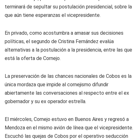
terminará de sepultar su postulación presidencial, sobre la
que aún tiene esperanzas el vicepresidente.
En privado, como acostumbra a amasar sus decisiones
políticas, el segundo de Cristina Fernández evalúa
alternativas a la postulación a la presidencia, entre las que
está la oferta de Cornejo.
La preservación de las chances nacionales de Cobos es la
única mordaza que impide al cornejismo difundir
abiertamente las conversaciones al respecto entre el ex
gobernador y su ex operador estrella.
El miércoles, Cornejo estuvo en Buenos Aires y regresó a
Mendoza en el mismo avión de línea que el vicepresidente.
Escuchó las quejas de Cobos por el operativo seducción