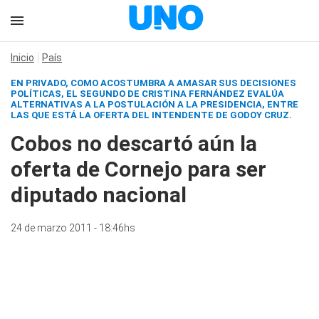
Inicio
País
EN PRIVADO, COMO ACOSTUMBRA A AMASAR SUS DECISIONES
POLÍTICAS, EL SEGUNDO DE CRISTINA FERNÁNDEZ EVALÚA
ALTERNATIVAS A LA POSTULACIÓN A LA PRESIDENCIA, ENTRE
LAS QUE ESTÁ LA OFERTA DEL INTENDENTE DE GODOY CRUZ.
Cobos no descartó aún la
oferta de Cornejo para ser
diputado nacional
24 de marzo 2011 - 18:46hs