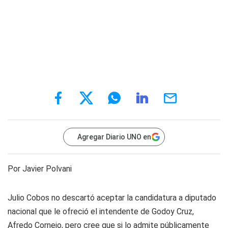
Agregar Diario UNO en
Por Javier Polvani
Julio Cobos no descartó aceptar la candidatura a diputado
nacional que le ofreció el intendente de Godoy Cruz,
Afredo Cornejo, pero cree que si lo admite públicamente