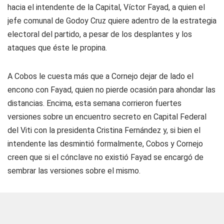
hacia el intendente de la Capital, Víctor Fayad, a quien el
jefe comunal de Godoy Cruz quiere adentro de la estrategia
electoral del partido, a pesar de los desplantes y los
ataques que éste le propina.
A Cobos le cuesta más que a Cornejo dejar de lado el
encono con Fayad, quien no pierde ocasión para ahondar las
distancias. Encima, esta semana corrieron fuertes
versiones sobre un encuentro secreto en Capital Federal
del Viti con la presidenta Cristina Fernández y, si bien el
intendente las desmintió formalmente, Cobos y Cornejo
creen que si el cónclave no existió Fayad se encargó de
sembrar las versiones sobre el mismo.