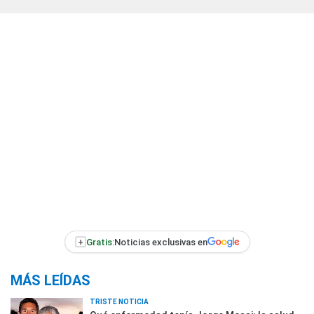
+
Gratis:
Noticias exclusivas en
MÁS LEÍDAS
TRISTE NOTICIA