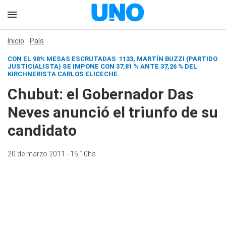
Inicio
País
CON EL 98% MESAS ESCRUTADAS 1133, MARTÍN BUZZI (PARTIDO
JUSTICIALISTA) SE IMPONE CON 37,81 % ANTE 37,26 % DEL
KIRCHNERISTA CARLOS ELICECHE.
Chubut: el Gobernador Das
Neves anunció el triunfo de su
candidato
20 de marzo 2011 - 15:10hs