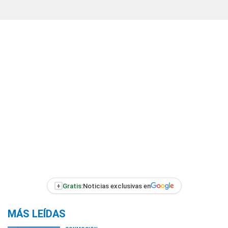
+
Gratis:
Noticias exclusivas en
MÁS LEÍDAS