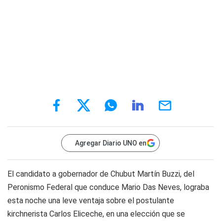
Agregar Diario UNO en
El candidato a gobernador de Chubut Martín Buzzi, del
Peronismo Federal que conduce Mario Das Neves, lograba
esta noche una leve ventaja sobre el postulante
kirchnerista Carlos Eliceche, en una elección que se