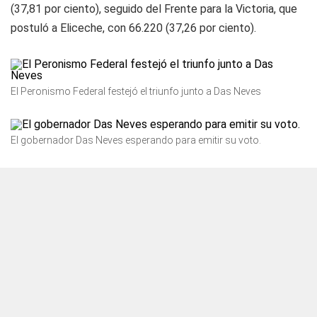
(37,81 por ciento), seguido del Frente para la Victoria, que
postuló a Eliceche, con 66.220 (37,26 por ciento).
El Peronismo Federal festejó el triunfo junto a Das Neves
El gobernador Das Neves esperando para emitir su voto.