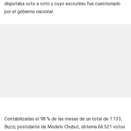
disputaba voto a voto y cuyo escrutinio fue cuestionado
por el gobierno nacional.
Contabilizadas el 98 % de las mesas de un total de 1.133,
Buzzi, postulante de Modelo Chubut, obtenía 66.521 votos