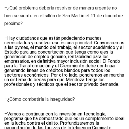
–¿Qué problema debería resolver de manera urgente no
bien se siente en el sillón de San Martín el 11 de diciembre
próximo?
–Hay ciudadanos que están padeciendo muchas
necesidades y resolver eso es una prioridad. Convocaremos
a las pymes, el mundo del trabajo, el sector académico y el
Estado para una concertación que tenga como ejes la
generación de empleo genuino, rentabilidad para los
empresarios, en definitiva mayor inclusión social. El Fondo
para la Transformación y el Crecimiento debe continuar
generando líneas de créditos blandos para todos los
sectores económicos. Por otro lado, pondremos en marcha
un sistema de becas para que Mendoza tenga los
profesionales y técnicos que el sector privado demande.
–¿Cómo combatiría la inseguridad?
–Vamos a continuar con la inversión en tecnología,
programa que ha demostrado que es un complemento ideal
en la lucha contra el delito. Profundizaremos la
capacitación de las fuerzas de Inteligencia Criminal e