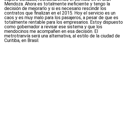
Mendoza. Ahora es totalmente ineficiente y tengo la
decisión de mejorarlo y si es necesario rescindir los
contratos que finalizan en el 2015. Hoy el servicio es un
caos y es muy malo para los pasajeros, a pesar de que es
totalmente rentable para los empresarios. Estoy dispuesto
como gobernador a revisar ese sistema y que los
mendocinos me acompañen en esa decisión. El
metrotranvía será una alternativa, al estilo de la ciudad de
Curitiba, en Brasil.