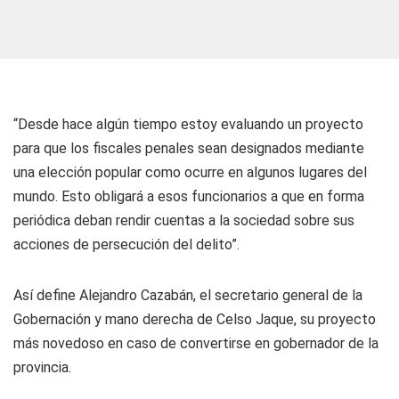
“Desde hace algún tiempo estoy evaluando un proyecto
para que los fiscales penales sean designados mediante
una elección popular como ocurre en algunos lugares del
mundo. Esto obligará a esos funcionarios a que en forma
periódica deban rendir cuentas a la sociedad sobre sus
acciones de persecución del delito”.
Así define Alejandro Cazabán, el secretario general de la
Gobernación y mano derecha de Celso Jaque, su proyecto
más novedoso en caso de convertirse en gobernador de la
provincia.