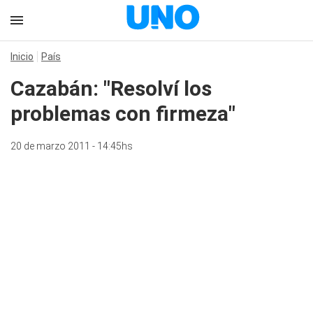
Inicio
País
Cazabán: "Resolví los
problemas con firmeza"
20 de marzo 2011 - 14:45hs