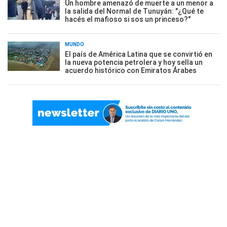
Un hombre amenazó de muerte a un menor a
la salida del Normal de Tunuyán: "¿Qué te
hacés el mafioso si sos un princeso?"
MUNDO
El país de América Latina que se convirtió en
la nueva potencia petrolera y hoy sella un
acuerdo histórico con Emiratos Árabes