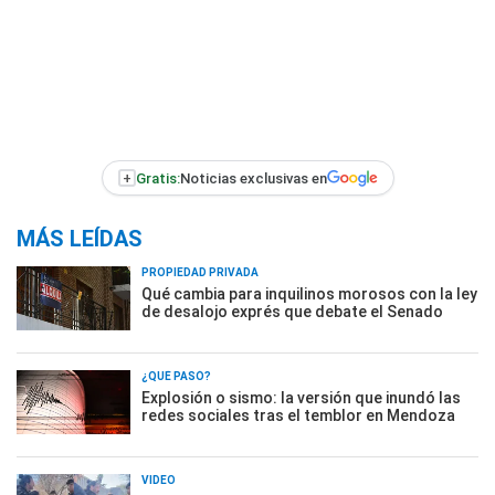
+
Gratis:
Noticias exclusivas en
MÁS LEÍDAS
PROPIEDAD PRIVADA
Qué cambia para inquilinos morosos con la ley
de desalojo exprés que debate el Senado
¿QUÉ PASÓ?
Explosión o sismo: la versión que inundó las
redes sociales tras el temblor en Mendoza
VIDEO