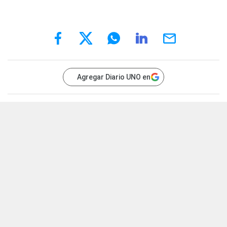
Agregar Diario UNO en