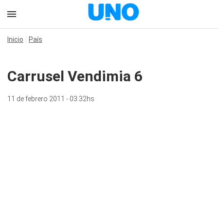
Inicio
País
Carrusel Vendimia 6
11 de febrero 2011 - 03:32hs