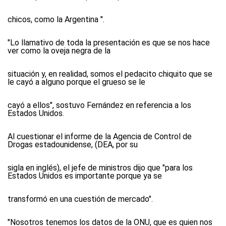
chicos, como la Argentina ".
"Lo llamativo de toda la presentación es que se nos hace
ver como la oveja negra de la
situación y, en realidad, somos el pedacito chiquito que se
le cayó a alguno porque el grueso se le
cayó a ellos", sostuvo Fernández en referencia a los
Estados Unidos.
Al cuestionar el informe de la Agencia de Control de
Drogas estadounidense, (DEA, por su
sigla en inglés), el jefe de ministros dijo que "para los
Estados Unidos es importante porque ya se
transformó en una cuestión de mercado".
"Nosotros tenemos los datos de la ONU, que es quien nos