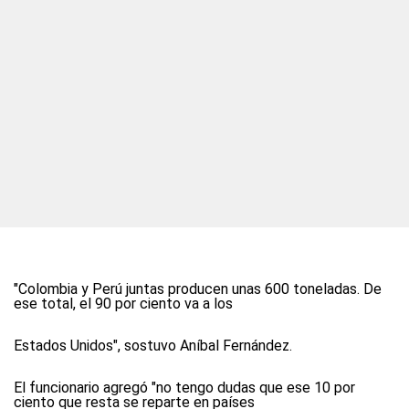
"Colombia y Perú juntas producen unas 600 toneladas. De
ese total, el 90 por ciento va a los
Estados Unidos", sostuvo Aníbal Fernández.
El funcionario agregó "no tengo dudas que ese 10 por
ciento que resta se reparte en países