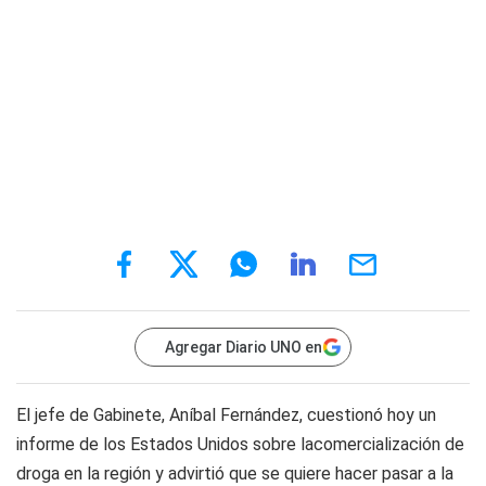
Agregar Diario UNO en
El jefe de Gabinete, Aníbal Fernández, cuestionó hoy un
informe de los Estados Unidos sobre lacomercialización de
droga en la región y advirtió que se quiere hacer pasar a la