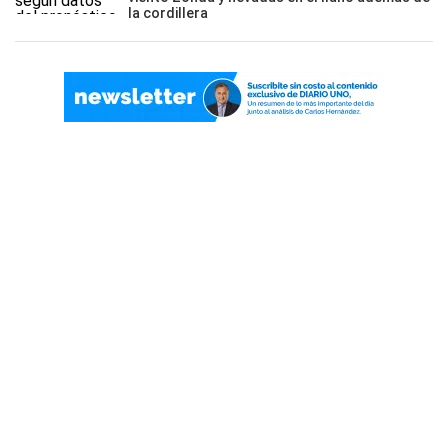
la cordillera