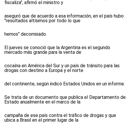
fiscaliza", afirmó el ministro y
aseguró que de acuerdo a esa información, en el país hubo
"resultados altísimos por todo lo que
hemos" decomisado.
El jueves se conoció que la Argentina es el segundo
mercado más grande para la venta de
cocaína en América del Sur y un país de tránsito para las
drogas con destino a Europa y el norte
del continente, según indicó Estados Unidos en un informe.
Se trata de un documento que publica el Departamento de
Estado anualmente en el marco de la
campaña de ese país contra el tráfico de drogas y que
ubica a Brasil en el primer lugar de la