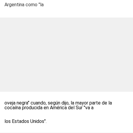
Argentina como "la
oveja negra" cuando, según dijo, la mayor parte de la
cocaína producida en América del Sur "va a
los Estados Unidos".