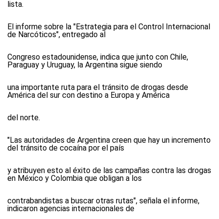
lista.
El informe sobre la "Estrategia para el Control Internacional
de Narcóticos", entregado al
Congreso estadounidense, indica que junto con Chile,
Paraguay y Uruguay, la Argentina sigue siendo
una importante ruta para el tránsito de drogas desde
América del sur con destino a Europa y América
del norte.
"Las autoridades de Argentina creen que hay un incremento
del tránsito de cocaína por el país
y atribuyen esto al éxito de las campañas contra las drogas
en México y Colombia que obligan a los
contrabandistas a buscar otras rutas", señala el informe,
indicaron agencias internacionales de