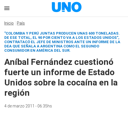
Inicio
País
"COLOMBIA Y PERÚ JUNTAS PRODUCEN UNAS 600 TONELADAS.
DE ESE TOTAL, EL 90 POR CIENTO VA A LOS ESTADOS UNIDOS",
CONTRATACÓ EL JEFE DE MINISTROS ANTE UN INFORME DE LA
DEA QUE SEÑALA A ARGENTINA COMO EL SEGUNDO
CONSUMIDOR EN AMÉRICA DEL SUR.
Aníbal Fernández cuestionó
fuerte un informe de Estado
Unidos sobre la cocaína en la
región
4 de marzo 2011 - 06:35hs