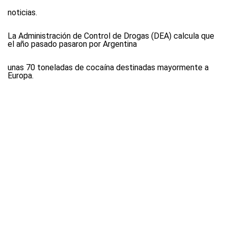
noticias.
La Administración de Control de Drogas (DEA) calcula que
el año pasado pasaron por Argentina
unas 70 toneladas de cocaína destinadas mayormente a
Europa.