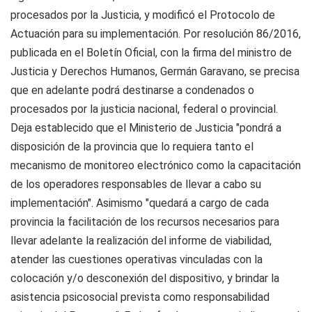
procesados por la Justicia, y modificó el Protocolo de
Actuación para su implementación. Por resolución 86/2016,
publicada en el Boletín Oficial, con la firma del ministro de
Justicia y Derechos Humanos, Germán Garavano, se precisa
que en adelante podrá destinarse a condenados o
procesados por la justicia nacional, federal o provincial.
Deja establecido que el Ministerio de Justicia "pondrá a
disposición de la provincia que lo requiera tanto el
mecanismo de monitoreo electrónico como la capacitación
de los operadores responsables de llevar a cabo su
implementación". Asimismo "quedará a cargo de cada
provincia la facilitación de los recursos necesarios para
llevar adelante la realización del informe de viabilidad,
atender las cuestiones operativas vinculadas con la
colocación y/o desconexión del dispositivo, y brindar la
asistencia psicosocial prevista como responsabilidad