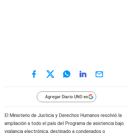
Agregar Diario UNO en
El Ministerio de Justicia y Derechos Humanos resolvió la
ampliación a todo el país del Programa de asistencia bajo
vigilancia electrónica, destinado a condenados o