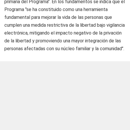
primaria del Programa". En los fundamentos se indica que el
Programa "se ha constituido como una herramienta
fundamental para mejorar la vida de las personas que
cumplen una medida restrictiva de la libertad bajo vigilancia
electrónica, mitigando el impacto negativo de la privación
de la libertad y promoviendo una mayor integración de las
personas afectadas con su núcleo familiar y la comunidad".