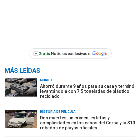
+
Gratis:
Noticias exclusivas en
MÁS LEÍDAS
MUNDO
Ahorró durante 9 años para su casa y terminó
levantándola con 7.5 toneladas de plástico
reciclado
HISTORIA DE PELÍCULA
Dos muertes, un crimen, estafas y
complicidades en los casos del Corsa y la S10
robados de playas oficiales