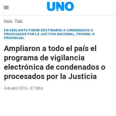
Inicio
País
EN ADELANTE PODRÁ DESTINARSE A CONDENADOS O
PROCESADOS POR LA JUSTICIA NACIONAL, FEDERAL O
PROVINCIAL.
Ampliaron a todo el país el
programa de vigilancia
electrónica de condenados o
procesados por la Justicia
4 de abril 2016 - 07:58hs