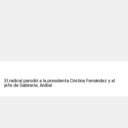
El radical parodió a la presidenta Cristina Fernández y al
jefe de Gabinete, Aníbal