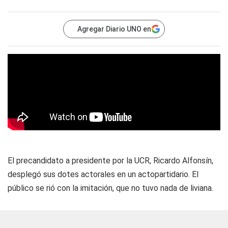
Agregar Diario UNO en
El precandidato a presidente por la UCR, Ricardo Alfonsín,
desplegó sus dotes actorales en un actopartidario. El
público se rió con la imitación, que no tuvo nada de liviana.