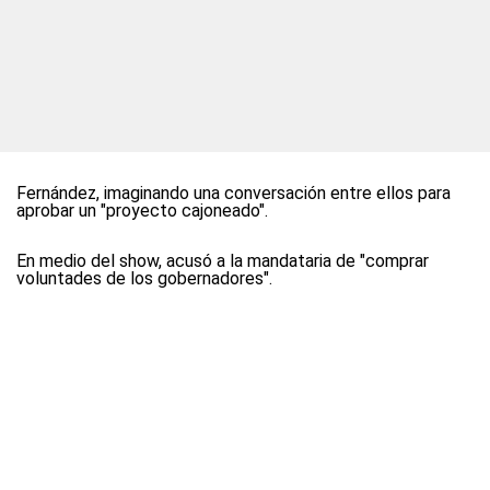
Fernández, imaginando una conversación entre ellos para
aprobar un "proyecto cajoneado".
En medio del show, acusó a la mandataria de "comprar
voluntades de los gobernadores".