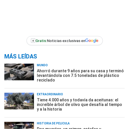
+
Gratis:
Noticias exclusivas en
MÁS LEÍDAS
MUNDO
Ahorró durante 9 años para su casa y terminó
levantándola con 7.5 toneladas de plástico
reciclado
EXTRAORDINARIO
Tiene 4.000 años y todavía da aceitunas: el
increíble árbol de olivo que desafía al tiempo
y a la historia
HISTORIA DE PELÍCULA