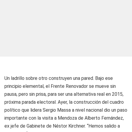
Un ladrillo sobre otro construyen una pared. Bajo ese
principio elemental, el Frente Renovador se mueve sin
pausa, pero sin prisa, para ser una alternativa real en 2015,
próxima parada electoral. Ayer, la construcción del cuadro
político que lidera Sergio Massa a nivel nacional dio un paso
importante con la visita a Mendoza de Alberto Fernández,
ex jefe de Gabinete de Néstor Kirchner. “Hemos salido a