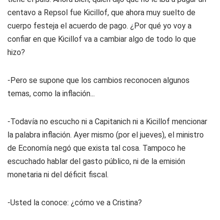
centavo a Repsol fue Kicillof, que ahora muy suelto de
cuerpo festeja el acuerdo de pago. ¿Por qué yo voy a
confiar en que Kicillof va a cambiar algo de todo lo que
hizo?
-Pero se supone que los cambios reconocen algunos
temas, como la inflación...
-Todavía no escucho ni a Capitanich ni a Kicillof mencionar
la palabra inflación. Ayer mismo (por el jueves), el ministro
de Economía negó que exista tal cosa. Tampoco he
escuchado hablar del gasto público, ni de la emisión
monetaria ni del déficit fiscal.
-Usted la conoce: ¿cómo ve a Cristina?