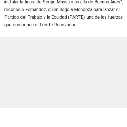
instalar la figura de Sergio Massa más allá de Buenos Aires”,
reconoció Fernández, quien llegó a Mendoza para lanzar el
Partido del Trabajo y la Equidad (PARTE), una de las fuerzas
que componen el Frente Renovador.