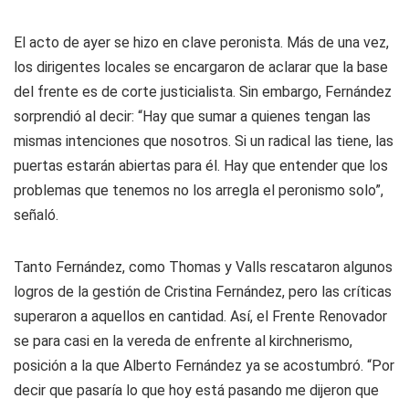
El acto de ayer se hizo en clave peronista. Más de una vez,
los dirigentes locales se encargaron de aclarar que la base
del frente es de corte justicialista. Sin embargo, Fernández
sorprendió al decir: “Hay que sumar a quienes tengan las
mismas intenciones que nosotros. Si un radical las tiene, las
puertas estarán abiertas para él. Hay que entender que los
problemas que tenemos no los arregla el peronismo solo”,
señaló.
Tanto Fernández, como Thomas y Valls rescataron algunos
logros de la gestión de Cristina Fernández, pero las críticas
superaron a aquellos en cantidad. Así, el Frente Renovador
se para casi en la vereda de enfrente al kirchnerismo,
posición a la que Alberto Fernández ya se acostumbró. “Por
decir que pasaría lo que hoy está pasando me dijeron que