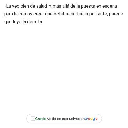
-La veo bien de salud. Y, más allá de la puesta en escena
para hacernos creer que octubre no fue importante, parece
que leyó la derrota.
+
Gratis:
Noticias exclusivas en