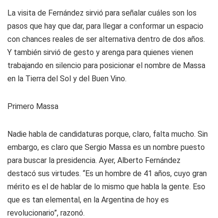
La visita de Fernández sirvió para señalar cuáles son los
pasos que hay que dar, para llegar a conformar un espacio
con chances reales de ser alternativa dentro de dos años.
Y también sirvió de gesto y arenga para quienes vienen
trabajando en silencio para posicionar el nombre de Massa
en la Tierra del Sol y del Buen Vino.
Primero Massa
Nadie habla de candidaturas porque, claro, falta mucho. Sin
embargo, es claro que Sergio Massa es un nombre puesto
para buscar la presidencia. Ayer, Alberto Fernández
destacó sus virtudes. “Es un hombre de 41 años, cuyo gran
mérito es el de hablar de lo mismo que habla la gente. Eso
que es tan elemental, en la Argentina de hoy es
revolucionario”, razonó.