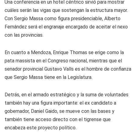
Una conferencia en un hotel céntrico sirvió para mostrar
cuáles serán las vigas que sostengan la estructura mayor.
Con Sergio Massa como figura presidenciable, Alberto
Fernández será el engranaje encargado de aceitar el nexo
con las provincias.
En cuanto a Mendoza, Enrique Thomas se erige como la
pata massista en el Congreso nacional, mientras que el
senador provincial Gustavo Valls es el hombre de confianza
que Sergio Massa tiene en la Legislatura.
Detrás, en el armado estratégico y la suma de voluntades
también hay una figura importante: el ex candidato a
gobernador, Daniel Gaido, se mueve con las bases y
también tiene acceso directo con el tigrense que
encabeza este proyecto político.