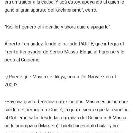
era un traidor a la causa. Y acá estoy, apoyando al quien le
ganó al gran aparato del kirchnerismo”, cerró.
“Kicillof generó el incendio y ahora quiere apagarlo”
Alberto Fernández fundó el partido PARTE, que integra el
Frente Renovador de Sergio Massa. Elogió al tigrense y le
pegó al Gobierno.
-¿Puede que Massa se diluya, como De Narváez en el
2009?
-Hay una gran diferencia entre los dos. Massa es un hombre
salido del peronismo. Con él, la gente siente que la reacción
al Gobierno salió desde las entrañas del Gobierno. A Massa
no lo acompaña (Marcelo) Tinelli haciéndolo bailar y no