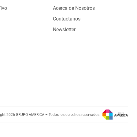
Vivo
Acerca de Nosotros
Contactanos
Newsletter
ight 2026 GRUPO AMERICA – Todos los derechos reservados