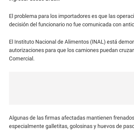
El problema para los importadores es que las opera
decisión del funcionario no fue comunicada con antic
El Instituto Nacional de Alimentos (INAL) está demor
autorizaciones para que los camiones puedan cruzar l
Comercial.
Algunas de las firmas afectadas mantienen frenados
especialmente galletitas, golosinas y huevos de pas