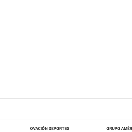
OVACIÓN DEPORTES
GRUPO AMÉR