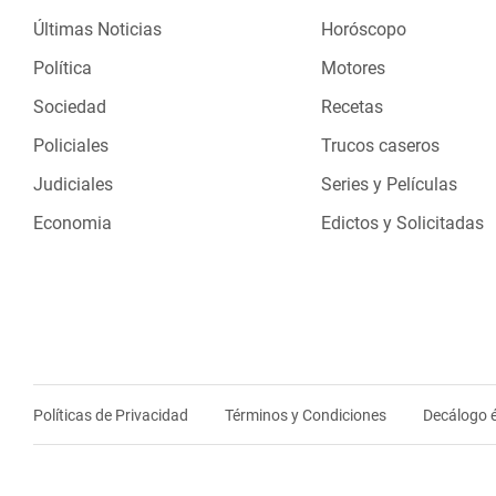
Últimas Noticias
Horóscopo
Política
Motores
Sociedad
Recetas
Policiales
Trucos caseros
Judiciales
Series y Películas
Economia
Edictos y Solicitadas
Políticas de Privacidad
Términos y Condiciones
Decálogo é