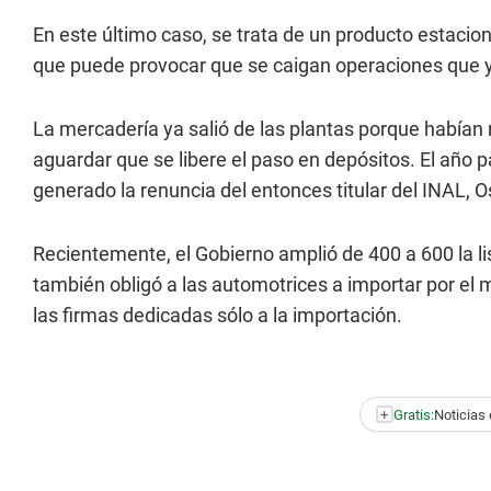
En este último caso, se trata de un producto estacio
que puede provocar que se caigan operaciones que y
La mercadería ya salió de las plantas porque habían 
aguardar que se libere el paso en depósitos. El año 
generado la renuncia del entonces titular del INAL, O
Recientemente, el Gobierno amplió de 400 a 600 la li
también obligó a las automotrices a importar por el 
las firmas dedicadas sólo a la importación.
+
Gratis:
Noticias 