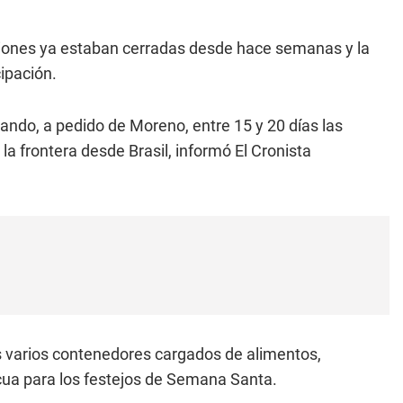
ciones ya estaban cerradas desde hace semanas y la
ipación.
ando, a pedido de Moreno, entre 15 y 20 días las
a frontera desde Brasil, informó El Cronista
 varios contenedores cargados de alimentos,
cua para los festejos de Semana Santa.