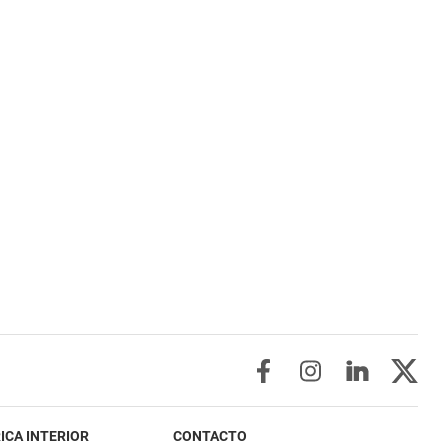
ICA INTERIOR
CONTACTO