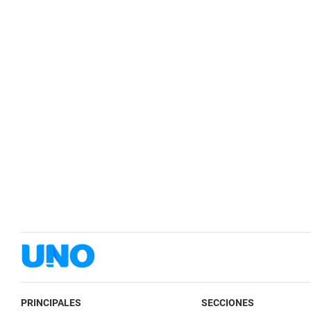
PRINCIPALES
SECCIONES