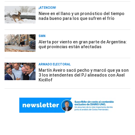
¡ATENCIÓN!
Nieve en el llano y un pronóstico del tiempo
nada bueno para los que sufren el frío
SMN
Alerta por viento en gran parte de Argentina:
qué provincias están afectadas
ARMADO ELECTORAL
Martín Aveiro sacó pecho y marcó que ya son
3 los intendentes del PJ alineados con Axel
Kicillof