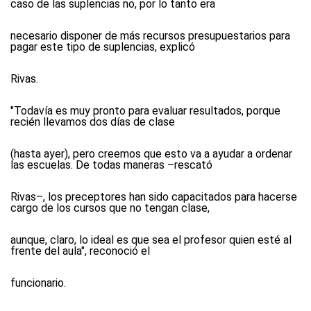
caso de las suplencias no, por lo tanto era
necesario disponer de más recursos presupuestarios para
pagar este tipo de suplencias, explicó
Rivas.
"Todavía es muy pronto para evaluar resultados, porque
recién llevamos dos días de clase
(hasta ayer), pero creemos que esto va a ayudar a ordenar
las escuelas. De todas maneras –rescató
Rivas–, los preceptores han sido capacitados para hacerse
cargo de los cursos que no tengan clase,
aunque, claro, lo ideal es que sea el profesor quien esté al
frente del aula", reconoció el
funcionario.