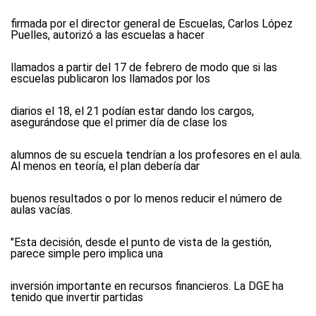
firmada por el director general de Escuelas, Carlos López
Puelles, autorizó a las escuelas a hacer
llamados a partir del 17 de febrero de modo que si las
escuelas publicaron los llamados por los
diarios el 18, el 21 podían estar dando los cargos,
asegurándose que el primer día de clase los
alumnos de su escuela tendrían a los profesores en el aula.
Al menos en teoría, el plan debería dar
buenos resultados o por lo menos reducir el número de
aulas vacías.
"Esta decisión, desde el punto de vista de la gestión,
parece simple pero implica una
inversión importante en recursos financieros. La DGE ha
tenido que invertir partidas