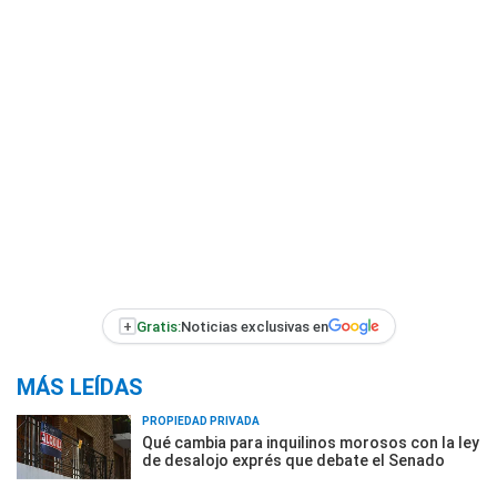
+
Gratis:
Noticias exclusivas en
MÁS LEÍDAS
PROPIEDAD PRIVADA
Qué cambia para inquilinos morosos con la ley
de desalojo exprés que debate el Senado