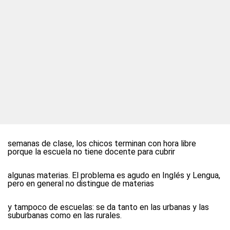
semanas de clase, los chicos terminan con hora libre
porque la escuela no tiene docente para cubrir
algunas materias. El problema es agudo en Inglés y Lengua,
pero en general no distingue de materias
y tampoco de escuelas: se da tanto en las urbanas y las
suburbanas como en las rurales.