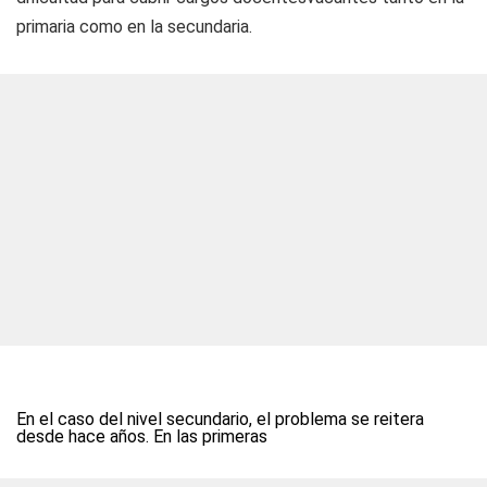
primaria como en la secundaria.
En el caso del nivel secundario, el problema se reitera
desde hace años. En las primeras