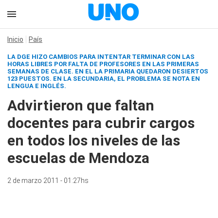
Inicio
País
LA DGE HIZO CAMBIOS PARA INTENTAR TERMINAR CON LAS
HORAS LIBRES POR FALTA DE PROFESORES EN LAS PRIMERAS
SEMANAS DE CLASE. EN EL LA PRIMARIA QUEDARON DESIERTOS
123 PUESTOS. EN LA SECUNDARIA, EL PROBLEMA SE NOTA EN
LENGUA E INGLÉS.
Advirtieron que faltan
docentes para cubrir cargos
en todos los niveles de las
escuelas de Mendoza
2 de marzo 2011 - 01:27hs