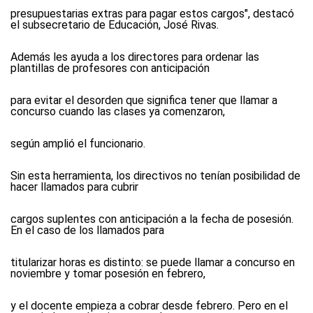
presupuestarias extras para pagar estos cargos", destacó
el subsecretario de Educación, José Rivas.
Además les ayuda a los directores para ordenar las
plantillas de profesores con anticipación
para evitar el desorden que significa tener que llamar a
concurso cuando las clases ya comenzaron,
según amplió el funcionario.
Sin esta herramienta, los directivos no tenían posibilidad de
hacer llamados para cubrir
cargos suplentes con anticipación a la fecha de posesión.
En el caso de los llamados para
titularizar horas es distinto: se puede llamar a concurso en
noviembre y tomar posesión en febrero,
y el docente empieza a cobrar desde febrero. Pero en el