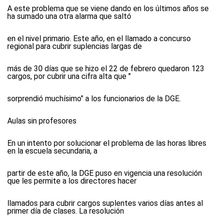
A este problema que se viene dando en los últimos años se
ha sumado una otra alarma que saltó
en el nivel primario. Este año, en el llamado a concurso
regional para cubrir suplencias largas de
más de 30 días que se hizo el 22 de febrero quedaron 123
cargos, por cubrir una cifra alta que "
sorprendió muchísimo" a los funcionarios de la DGE.
Aulas sin profesores
En un intento por solucionar el problema de las horas libres
en la escuela secundaria, a
partir de este año, la DGE puso en vigencia una resolución
que les permite a los directores hacer
llamados para cubrir cargos suplentes varios días antes al
primer día de clases. La resolución