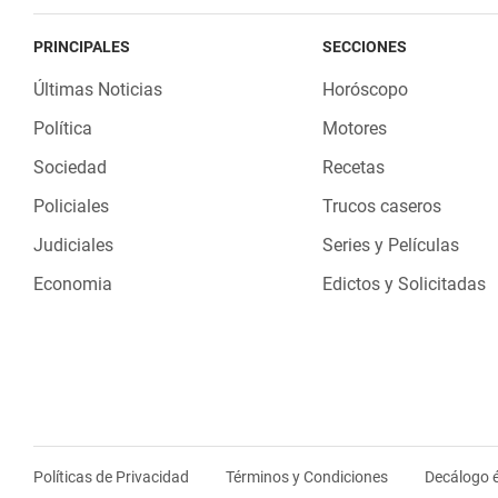
PRINCIPALES
SECCIONES
Últimas Noticias
Horóscopo
Política
Motores
Sociedad
Recetas
Policiales
Trucos caseros
Judiciales
Series y Películas
Economia
Edictos y Solicitadas
Políticas de Privacidad
Términos y Condiciones
Decálogo é