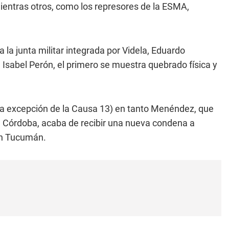
entras otros, como los represores de la ESMA,
 la junta militar integrada por Videla, Eduardo
 Isabel Perón, el primero se muestra quebrado física y
 (a excepción de la Causa 13) en tanto Menéndez, que
e Córdoba, acaba de recibir una nueva condena a
en Tucumán.