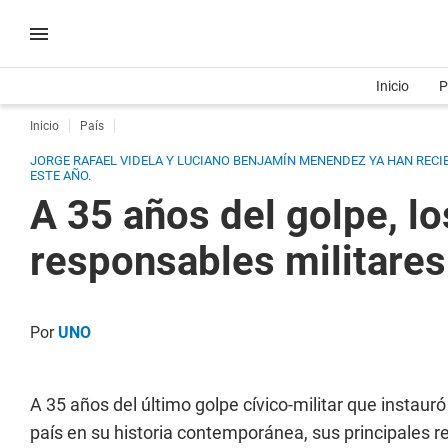
Inicio
P
Inicio
País
JORGE RAFAEL VIDELA Y LUCIANO BENJAMÍN MENENDEZ YA HAN RECI
ESTE AÑO.
A 35 años del golpe, lo
responsables militares
Por
UNO
A 35 años del último golpe cívico-militar que instaur
país en su historia contemporánea, sus principales r