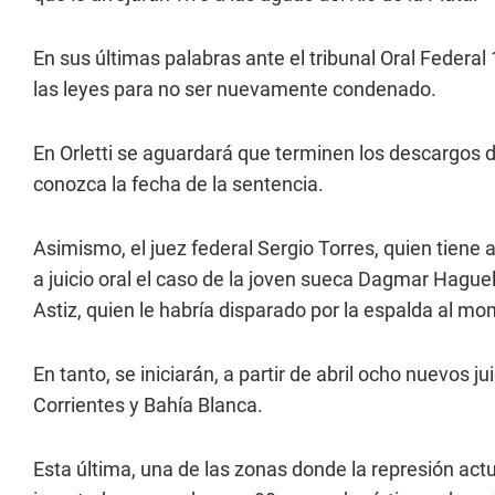
En sus últimas palabras ante el tribunal Oral Federal 
las leyes para no ser nuevamente condenado.
En Orletti se aguardará que terminen los descargos 
conozca la fecha de la sentencia.
Asimismo, el juez federal Sergio Torres, quien tiene 
a juicio oral el caso de la joven sueca Dagmar Haguel
Astiz, quien le habría disparado por la espalda al m
En tanto, se iniciarán, a partir de abril ocho nuevos j
Corrientes y Bahía Blanca.
Esta última, una de las zonas donde la represión actu