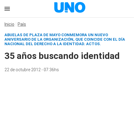
Inicio
País
ABUELAS DE PLAZA DE MAYO CONMEMORA UN NUEVO
ANIVERSARIO DE LA ORGANIZACIÓN, QUE COINCIDE CON EL DÍA
NACIONAL DEL DERECHO A LA IDENTIDAD. ACTOS.
35 años buscando identidad
22 de octubre 2012 - 07:36hs