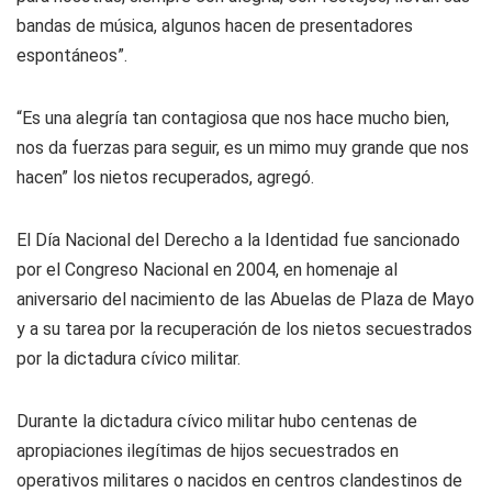
bandas de música, algunos hacen de presentadores
espontáneos”.
“Es una alegría tan contagiosa que nos hace mucho bien,
nos da fuerzas para seguir, es un mimo muy grande que nos
hacen” los nietos recuperados, agregó.
El Día Nacional del Derecho a la Identidad fue sancionado
por el Congreso Nacional en 2004, en homenaje al
aniversario del nacimiento de las Abuelas de Plaza de Mayo
y a su tarea por la recuperación de los nietos secuestrados
por la dictadura cívico militar.
Durante la dictadura cívico militar hubo centenas de
apropiaciones ilegítimas de hijos secuestrados en
operativos militares o nacidos en centros clandestinos de