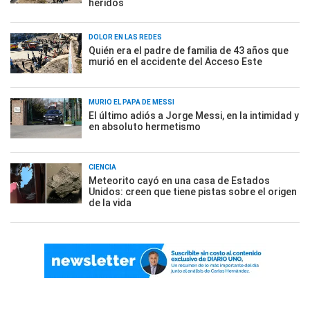
heridos
DOLOR EN LAS REDES
Quién era el padre de familia de 43 años que
murió en el accidente del Acceso Este
MURIÓ EL PAPÁ DE MESSI
El último adiós a Jorge Messi, en la intimidad y
en absoluto hermetismo
CIENCIA
Meteorito cayó en una casa de Estados
Unidos: creen que tiene pistas sobre el origen
de la vida