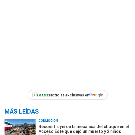
+
Gratis:
Noticias exclusivas en
MÁS LEÍDAS
CONMOCIÓN
Reconstruyeron la mecánica del choque en el
Acceso Este que dejó un muerto y 2 niños