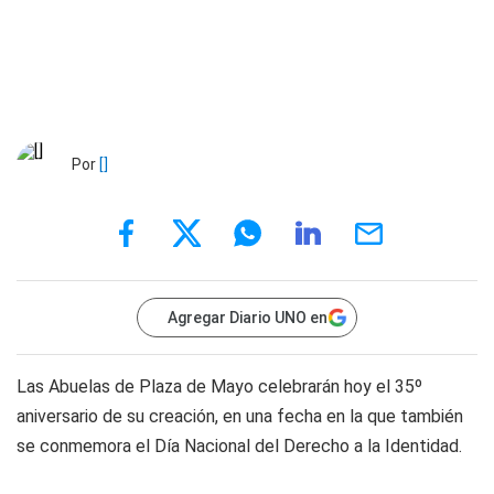
Por
[]
Agregar Diario UNO en
Las Abuelas de Plaza de Mayo celebrarán hoy el 35º
aniversario de su creación, en una fecha en la que también
se conmemora el Día Nacional del Derecho a la Identidad.