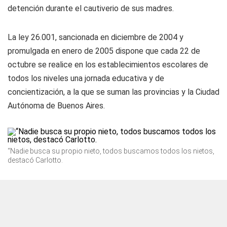
detención durante el cautiverio de sus madres.
La ley 26.001, sancionada en diciembre de 2004 y
promulgada en enero de 2005 dispone que cada 22 de
octubre se realice en los establecimientos escolares de
todos los niveles una jornada educativa y de
concientización, a la que se suman las provincias y la Ciudad
Autónoma de Buenos Aires.
“Nadie busca su propio nieto, todos buscamos todos los nietos,
destacó Carlotto.