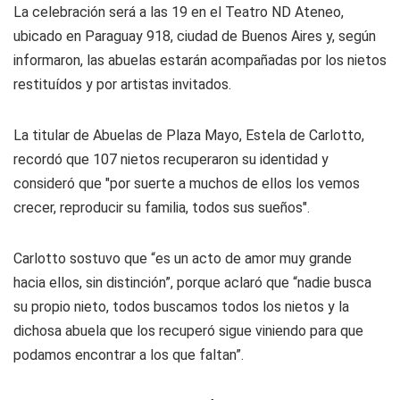
La celebración será a las 19 en el Teatro ND Ateneo,
ubicado en Paraguay 918, ciudad de Buenos Aires y, según
informaron, las abuelas estarán acompañadas por los nietos
restituídos y por artistas invitados.
La titular de Abuelas de Plaza Mayo, Estela de Carlotto,
recordó que 107 nietos recuperaron su identidad y
consideró que "por suerte a muchos de ellos los vemos
crecer, reproducir su familia, todos sus sueños".
Carlotto sostuvo que “es un acto de amor muy grande
hacia ellos, sin distinción”, porque aclaró que “nadie busca
su propio nieto, todos buscamos todos los nietos y la
dichosa abuela que los recuperó sigue viniendo para que
podamos encontrar a los que faltan”.