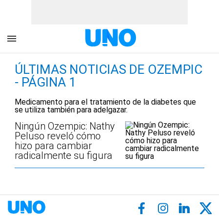
ÚLTIMAS NOTICIAS DE OZEMPIC
- PÁGINA 1
Medicamento para el tratamiento de la diabetes que
se utiliza también para adelgazar.
Ningún Ozempic: Nathy
Peluso reveló cómo
hizo para cambiar
radicalmente su figura