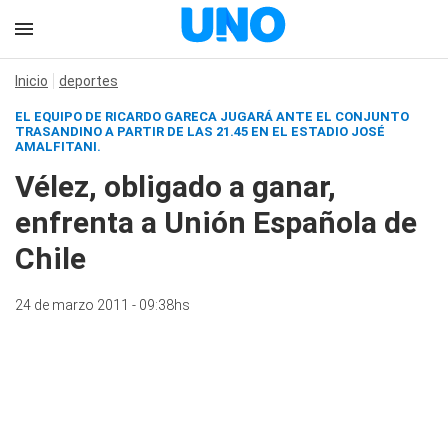
Inicio
deportes
EL EQUIPO DE RICARDO GARECA JUGARÁ ANTE EL CONJUNTO
TRASANDINO A PARTIR DE LAS 21.45 EN EL ESTADIO JOSÉ
AMALFITANI.
Vélez, obligado a ganar,
enfrenta a Unión Española de
Chile
24 de marzo 2011 - 09:38hs