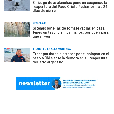
El riesgo de avalanchas pone en suspenso la
reapertura del Paso Cristo Redentor tras 24
días de cierre
RECICLAJE
Si tenés botellas de tomate vacías en casa,
tenés un tesoro en tus manos: por qué y para
qué sirven
TRÁNSITO EN ALTA MONTAÑA
Transportistas alertaron por el colapso en el
paso a Chile ante la demora en su reapertura
del lado argentino