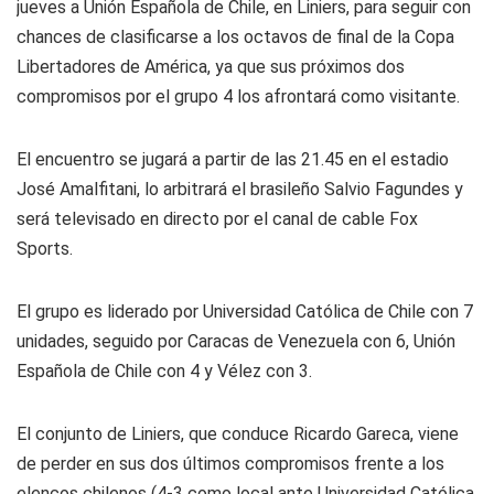
jueves a Unión Española de Chile, en Liniers, para seguir con
chances de clasificarse a los octavos de final de la Copa
Libertadores de América, ya que sus próximos dos
compromisos por el grupo 4 los afrontará como visitante.
El encuentro se jugará a partir de las 21.45 en el estadio
José Amalfitani, lo arbitrará el brasileño Salvio Fagundes y
será televisado en directo por el canal de cable Fox
Sports.
El grupo es liderado por Universidad Católica de Chile con 7
unidades, seguido por Caracas de Venezuela con 6, Unión
Española de Chile con 4 y Vélez con 3.
El conjunto de Liniers, que conduce Ricardo Gareca, viene
de perder en sus dos últimos compromisos frente a los
elencos chilenos (4-3 como local ante Universidad Católica