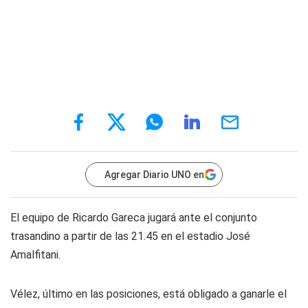
Agregar Diario UNO en
El equipo de Ricardo Gareca jugará ante el conjunto
trasandino a partir de las 21.45 en el estadio José
Amalfitani.
Vélez, último en las posiciones, está obligado a ganarle el