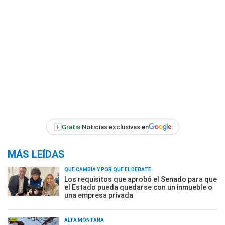
+
Gratis:
Noticias exclusivas en
MÁS LEÍDAS
QUÉ CAMBIA Y POR QUÉ EL DEBATE
Los requisitos que aprobó el Senado para que
el Estado pueda quedarse con un inmueble o
una empresa privada
ALTA MONTAÑA