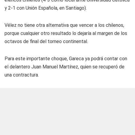
y 2-1 con Unión Española, en Santiago).
Vélez no tiene otra alternativa que vencer a los chilenos,
porque cualquier otro resultado lo dejaría al margen de los
octavos de final del torneo continental.
Para este importante choque, Gareca ya podrá contar con
el delantero Juan Manuel Martínez, quien se recuperó de
una contractura.