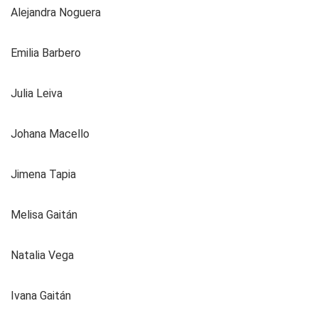
Alejandra Noguera
Emilia Barbero
Julia Leiva
Johana Macello
Jimena Tapia
Melisa Gaitán
Natalia Vega
Ivana Gaitán