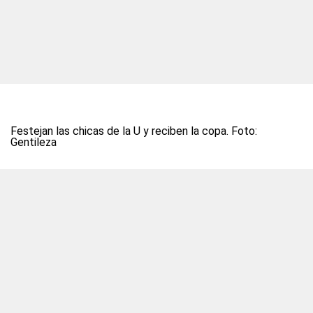
Festejan las chicas de la U y reciben la copa. Foto:
Gentileza