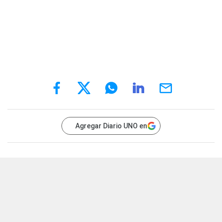
Agregar Diario UNO en