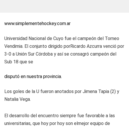
www.simplementehockey.com.ar
Universidad Nacional de Cuyo fue el campeón del Torneo
Vendimia. El conjunto dirigido porRicardo Azcurra venció por
3-0 a Unión Sur Córdoba y así se consagró campeón del
Sub 18 que se
disputó en nuestra provincia.
Los goles de la U fueron anotados por Jimena Tapia (2) y
Natalia Vega.
El desarrollo del encuentro siempre fue favorable a las
universitarias, que hoy por hoy son elmejor equipo de