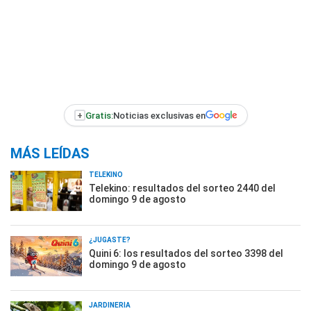
+
Gratis:
Noticias exclusivas en
MÁS LEÍDAS
TELEKINO
Telekino: resultados del sorteo 2440 del
domingo 9 de agosto
¿JUGASTE?
Quini 6: los resultados del sorteo 3398 del
domingo 9 de agosto
JARDINERÍA