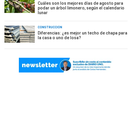
Cuáles son los mejores días de agosto para
podar un árbol limonero, según el calendario
lunar
CONSTRUCCIÓN
Diferencias: ¿es mejor un techo de chapa para
la casa o uno de losa?