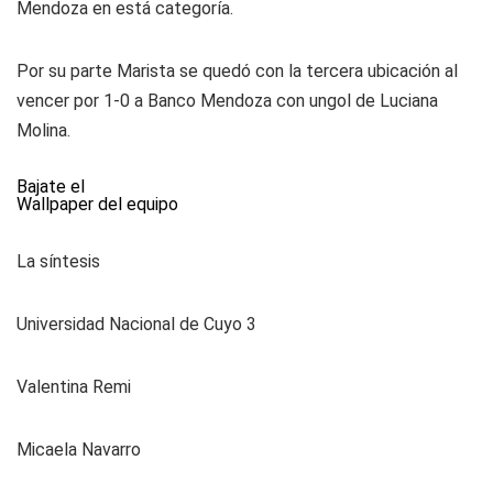
Mendoza en está categoría.
Por su parte Marista se quedó con la tercera ubicación al
vencer por 1-0 a Banco Mendoza con ungol de Luciana
Molina.
Bajate el
Wallpaper del equipo
La síntesis
Universidad Nacional de Cuyo 3
Valentina Remi
Micaela Navarro