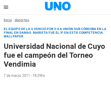
Inicio
deportes
EL EQUIPO DE LA U VENCIÓ POR 3-0 A UNIÓN SUR CÓRDOBA EN LA
FINAL EN DAMAS. MARISTA FUE EL 3º EN ESTÁ COMPETENCIA.
WALLPAPER.
Universidad Nacional de Cuyo
fue el campeón del Torneo
Vendimia
7 de marzo 2011 - 18:29hs