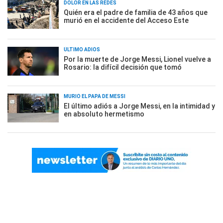
DOLOR EN LAS REDES
Quién era el padre de familia de 43 años que
murió en el accidente del Acceso Este
ÚLTIMO ADIÓS
Por la muerte de Jorge Messi, Lionel vuelve a
Rosario: la difícil decisión que tomó
MURIÓ EL PAPÁ DE MESSI
El último adiós a Jorge Messi, en la intimidad y
en absoluto hermetismo