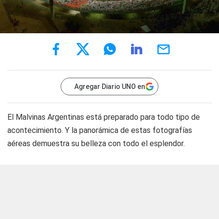
Agregar Diario UNO en
El Malvinas Argentinas está preparado para todo tipo de
acontecimiento. Y la panorámica de estas fotografías
aéreas demuestra su belleza con todo el esplendor.