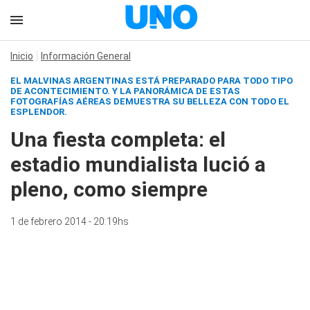
Inicio
Información General
EL MALVINAS ARGENTINAS ESTÁ PREPARADO PARA TODO TIPO
DE ACONTECIMIENTO. Y LA PANORÁMICA DE ESTAS
FOTOGRAFÍAS AÉREAS DEMUESTRA SU BELLEZA CON TODO EL
ESPLENDOR.
Una fiesta completa: el
estadio mundialista lució a
pleno, como siempre
1 de febrero 2014 - 20:19hs