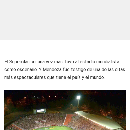
El Superclásico, una vez más, tuvo al estadio mundialista
como escenario. Y Mendoza fue testigo de una de las citas
más espectaculares que tiene el país y el mundo.