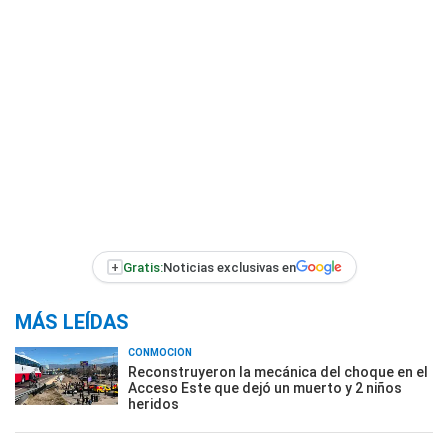
+
Gratis:
Noticias exclusivas en
MÁS LEÍDAS
CONMOCIÓN
Reconstruyeron la mecánica del choque en el
Acceso Este que dejó un muerto y 2 niños
heridos