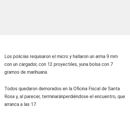
Los policías requisaron el micro y hallaron un arma 9 mm
con un cargador, con 12 proyectiles, yuna bolsa con 7
gramos de marihuana.
Todos quedaron demorados en la Oficina Fiscal de Santa
Rosa y, al parecer, terminaránperdiéndose el encuentro, que
arranca a las 17.