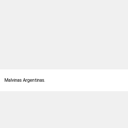
Malvinas Argentinas.