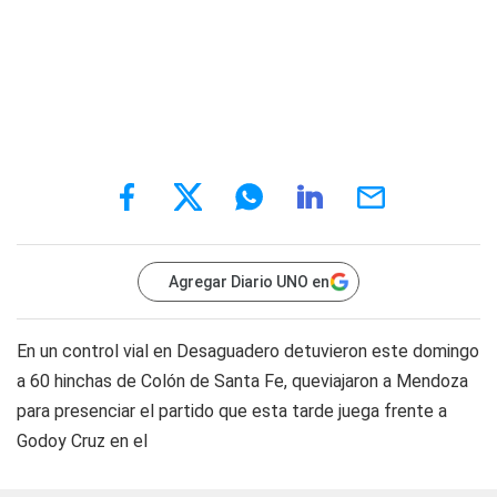
Agregar Diario UNO en
En un control vial en Desaguadero detuvieron este domingo
a 60 hinchas de Colón de Santa Fe, queviajaron a Mendoza
para presenciar el partido que esta tarde juega frente a
Godoy Cruz en el