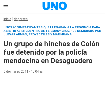
Inicio
deportes
UNOS 60 SIMPATIZANTES QUE LLEGABAN A LA PROVINCIA PARA
ASISTIR AL ENCUENTRO ANTE GODOY CRUZ FUE DEMORADO POR
LLEVAR ARMAS, PROYECTILES Y MARIHUANA.
Un grupo de hinchas de Colón
fue detenido por la policía
mendocina en Desaguadero
6 de marzo 2011 - 10:04hs