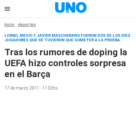
Inicio
deportes
LIONEL MESSI Y JAVIER MASCHERANO FUERON DOS DE LOS DIEZ
JUGADORES QUE SE TUVIERON QUE SOMETER A LA PRUEBA.
Tras los rumores de doping la
UEFA hizo controles sorpresa
en el Barça
17 de marzo 2011 - 11:02hs