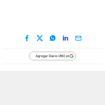
Agregar Diario UNO en