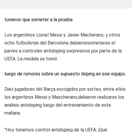
tuvieron que someter a la prueba.
Los argentinos Lionel Messi y Javier Macherano, y otros
ocho futbolistas del Barcelona debieronsometerse el
jueves a controles antidoping sorpresivos por parte de la
UEFA. La medida se tomó
luego de rumores sobre un supuesto doping en ese equipo.
Diez jugadores del Barça escogidos por sorteo, entre ellos
los argentinos Messi y Mascherano,debieron realizarse los
análisis antidoping luego del entrenamiento de esta
mañana.
"Hoy tenemos control antidoping de la UEFA. ¡Qué