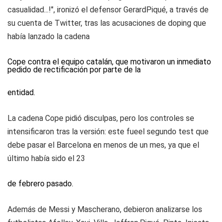
casualidad...!", ironizó el defensor GerardPiqué, a través de
su cuenta de Twitter, tras las acusaciones de doping que
había lanzado la cadena
Cope contra el equipo catalán, que motivaron un inmediato
pedido de rectificación por parte de la
entidad.
La cadena Cope pidió disculpas, pero los controles se
intensificaron tras la versión: este fueel segundo test que
debe pasar el Barcelona en menos de un mes, ya que el
último había sido el 23
de febrero pasado.
Además de Messi y Mascherano, debieron analizarse los