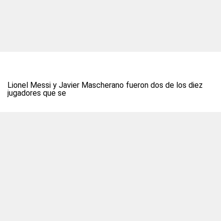
Lionel Messi y Javier Mascherano fueron dos de los diez
jugadores que se