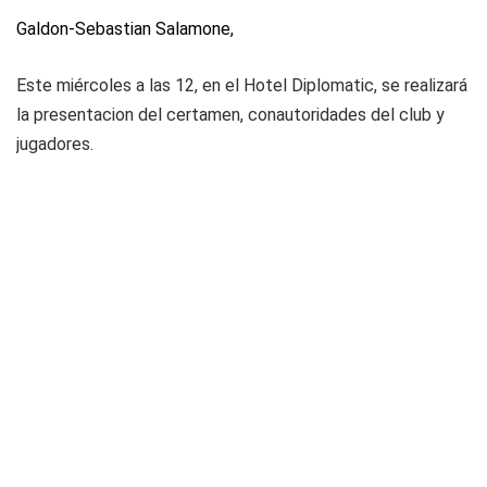
Galdon-Sebastian Salamone,
Este miércoles a las 12, en el Hotel Diplomatic, se realizará
la presentacion del certamen, conautoridades del club y
jugadores.