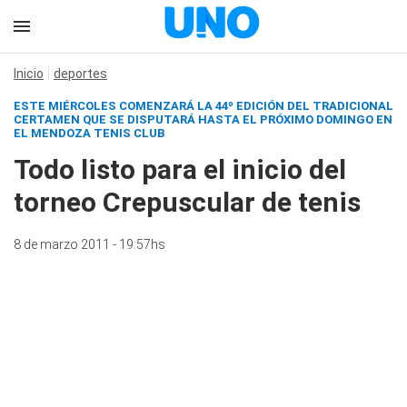
Inicio
deportes
ESTE MIÉRCOLES COMENZARÁ LA 44º EDICIÓN DEL TRADICIONAL
CERTAMEN QUE SE DISPUTARÁ HASTA EL PRÓXIMO DOMINGO EN
EL MENDOZA TENIS CLUB
Todo listo para el inicio del
torneo Crepuscular de tenis
8 de marzo 2011 - 19:57hs