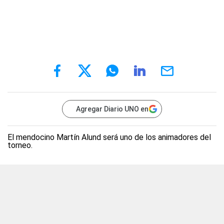
Agregar Diario UNO en
El mendocino Martín Alund será uno de los animadores del
torneo.