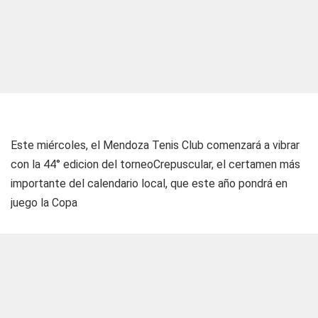
Este miércoles, el Mendoza Tenis Club comenzará a vibrar
con la 44° edicion del torneoCrepuscular, el certamen más
importante del calendario local, que este año pondrá en
juego la Copa