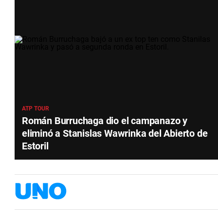
ATP TOUR
Román Burruchaga dio el campanazo y
eliminó a Stanislas Wawrinka del Abierto de
Estoril