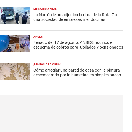
MEGAOBRA VIAL
La Nación le preadjudicó la obra de la Ruta 7 a
una sociedad de empresas mendocinas
ANSES
Feriado del 17 de agosto: ANSES modificó el
esquema de cobros para jubilados y pensionados
¡MANOS A LA OBRA!
Cómo arreglar una pared de casa con la pintura
descascarada por la humedad en simples pasos