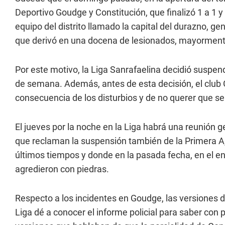
Deportivo Goudge y Constitución, que finalizó 1 a 1 y 
equipo del distrito llamado la capital del durazno, g
que derivó en una docena de lesionados, mayorment
Por este motivo, la Liga Sanrafaelina decidió suspend
de semana. Además, antes de esta decisión, el club
consecuencia de los disturbios y de no querer que se
El jueves por la noche en la Liga habrá una reunión g
que reclaman la suspensión también de la Primera A,
últimos tiempos y donde en la pasada fecha, en el e
agredieron con piedras.
Respecto a los incidentes en Goudge, las versiones
Liga dé a conocer el informe policial para saber con