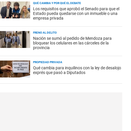
QUÉ CAMBIA Y POR QUÉ EL DEBATE
Los requisitos que aprobó el Senado para que el
Estado pueda quedarse con un inmueble o una
empresa privada
FRENO AL DELITO
Nación se sumó al pedido de Mendoza para
bloquear los celulares en las cárceles de la
provincia
PROPIEDAD PRIVADA
Qué cambia para inquilinos con la ley de desalojo
exprés que pasó a Diputados