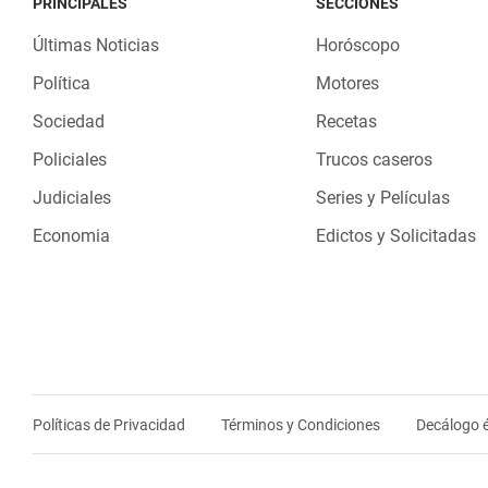
PRINCIPALES
SECCIONES
Últimas Noticias
Horóscopo
Política
Motores
Sociedad
Recetas
Policiales
Trucos caseros
Judiciales
Series y Películas
Economia
Edictos y Solicitadas
Políticas de Privacidad
Términos y Condiciones
Decálogo é