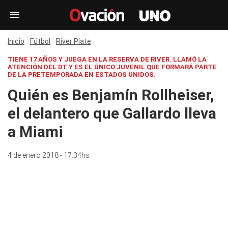
Inicio
Fútbol
River Plate
TIENE 17 AÑOS Y JUEGA EN LA RESERVA DE RIVER. LLAMÓ LA
ATENCIÓN DEL DT Y ES EL ÚNICO JUVENIL QUE FORMARÁ PARTE
DE LA PRETEMPORADA EN ESTADOS UNIDOS.
Quién es Benjamín Rollheiser,
el delantero que Gallardo lleva
a Miami
4 de enero 2018 - 17:34hs