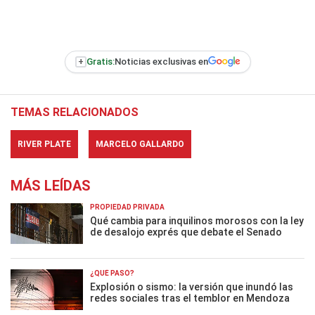
+
Gratis:
Noticias exclusivas en
TEMAS RELACIONADOS
RIVER PLATE
MARCELO GALLARDO
MÁS LEÍDAS
PROPIEDAD PRIVADA
Qué cambia para inquilinos morosos con la ley
de desalojo exprés que debate el Senado
¿QUÉ PASÓ?
Explosión o sismo: la versión que inundó las
redes sociales tras el temblor en Mendoza