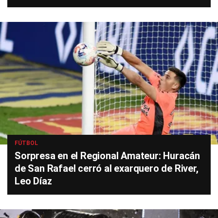
FÚTBOL
Sorpresa en el Regional Amateur: Huracán
de San Rafael cerró al exarquero de River,
Leo Díaz