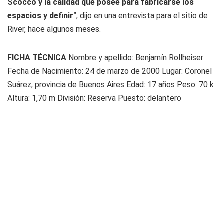
Scocco y la calidad que posee para fabricarse los
espacios y definir"
, dijo en una entrevista para el sitio de
River, hace algunos meses.
FICHA TÉCNICA
Nombre y apellido: Benjamín Rollheiser
Fecha de Nacimiento: 24 de marzo de 2000 Lugar: Coronel
Suárez, provincia de Buenos Aires Edad: 17 años Peso: 70 k
Altura: 1,70 m División: Reserva Puesto: delantero