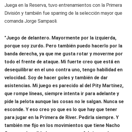
Juega en la Reserva, tuvo entrenamientos con la Primera
División y también fue sparring de la selección mayor que
comanda Jorge Sampaoli.
"Juego de delantero. Mayormente por la izquierda,
porque soy zurdo. Pero también puedo hacerlo por la
banda derecha, ya que me gusta rotar y moverme por
todo el frente de ataque. Mi fuerte creo que está en
desequilibrar en el uno contra uno, tengo habilidad en
velocidad. Soy de hacer goles y también de dar
asistencias. Mi juego es parecido al del Pity Martínez,
que rompe líneas, siempre intenta ir para adelante y
pide la pelota aunque las cosas no le salgan. Nunca se
esconde. Y eso creo yo que es lo que hay que tener
para jugar en la Primera de River. Pedirla siempre. Y
también me fijo en los movimientos que tiene Nacho