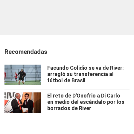
Recomendadas
Facundo Colidio se va de River:
arregló su transferencia al
fútbol de Brasil
El reto de D'Onofrio a Di Carlo
en medio del escándalo por los
borrados de River