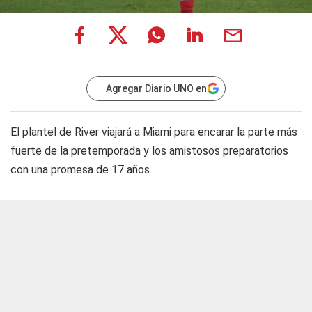
Agregar Diario UNO en
El plantel de River viajará a Miami para encarar la parte más
fuerte de la pretemporada y los amistosos preparatorios
con una promesa de 17 años.