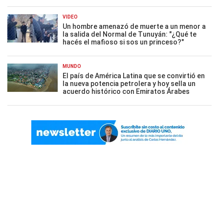
VIDEO
Un hombre amenazó de muerte a un menor a
la salida del Normal de Tunuyán: "¿Qué te
hacés el mafioso si sos un princeso?"
MUNDO
El país de América Latina que se convirtió en
la nueva potencia petrolera y hoy sella un
acuerdo histórico con Emiratos Árabes