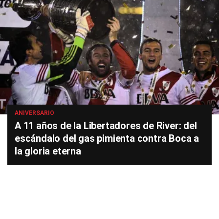
ANIVERSARIO
A 11 años de la Libertadores de River: del
escándalo del gas pimienta contra Boca a
la gloria eterna