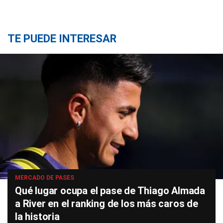
TE PUEDE INTERESAR
MERCADO DE PASES
Qué lugar ocupa el pase de Thiago Almada
a River en el ranking de los más caros de
la historia