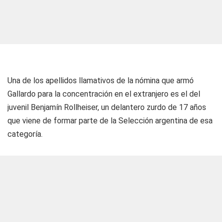
Una de los apellidos llamativos de la nómina que armó
Gallardo para la concentración en el extranjero es el del
juvenil Benjamín Rollheiser, un delantero zurdo de 17 años
que viene de formar parte de la Selección argentina de esa
categoría.