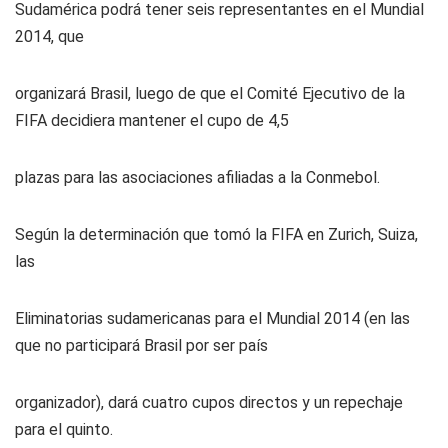
Sudamérica podrá tener seis representantes en el Mundial
2014, que
organizará Brasil, luego de que el Comité Ejecutivo de la
FIFA decidiera mantener el cupo de 4,5
plazas para las asociaciones afiliadas a la Conmebol.
Según la determinación que tomó la FIFA en Zurich, Suiza,
las
Eliminatorias sudamericanas para el Mundial 2014 (en las
que no participará Brasil por ser país
organizador), dará cuatro cupos directos y un repechaje
para el quinto.