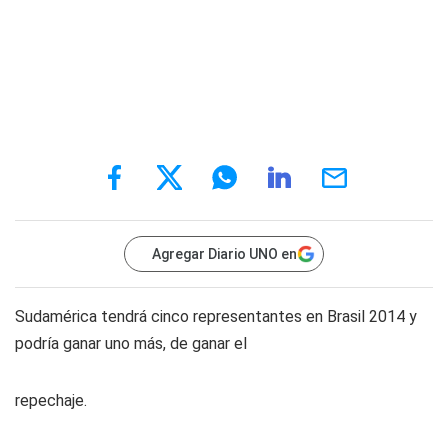
Agregar Diario UNO en
Sudamérica tendrá cinco representantes en Brasil 2014 y
podría ganar uno más, de ganar el
repechaje.