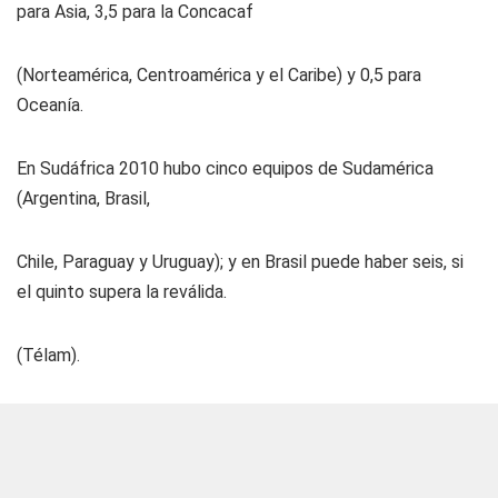
para Asia, 3,5 para la Concacaf
(Norteamérica, Centroamérica y el Caribe) y 0,5 para
Oceanía.
En Sudáfrica 2010 hubo cinco equipos de Sudamérica
(Argentina, Brasil,
Chile, Paraguay y Uruguay); y en Brasil puede haber seis, si
el quinto supera la reválida.
(Télam).