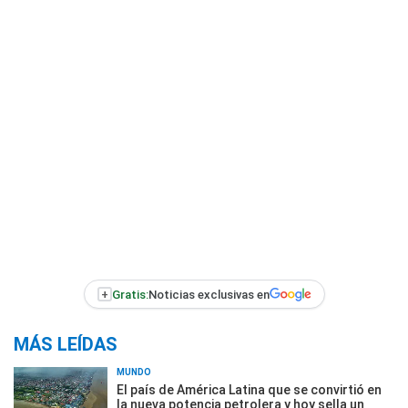
+
Gratis:
Noticias exclusivas en
MÁS LEÍDAS
MUNDO
El país de América Latina que se convirtió en
la nueva potencia petrolera y hoy sella un