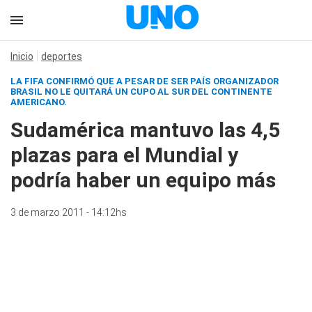
Inicio
deportes
LA FIFA CONFIRMÓ QUE A PESAR DE SER PAÍS ORGANIZADOR
BRASIL NO LE QUITARÁ UN CUPO AL SUR DEL CONTINENTE
AMERICANO.
Sudamérica mantuvo las 4,5
plazas para el Mundial y
podría haber un equipo más
3 de marzo 2011 - 14:12hs