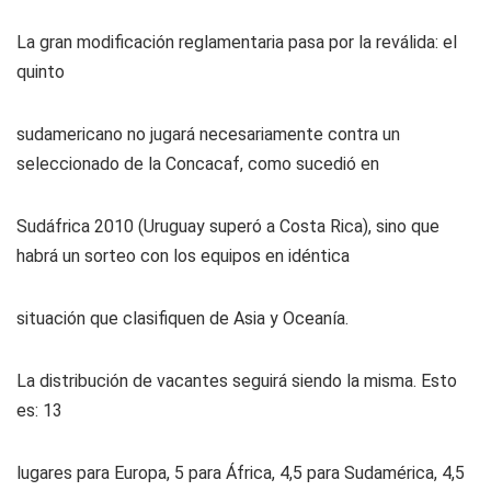
La gran modificación reglamentaria pasa por la reválida: el
quinto
sudamericano no jugará necesariamente contra un
seleccionado de la Concacaf, como sucedió en
Sudáfrica 2010 (Uruguay superó a Costa Rica), sino que
habrá un sorteo con los equipos en idéntica
situación que clasifiquen de Asia y Oceanía.
La distribución de vacantes seguirá siendo la misma. Esto
es: 13
lugares para Europa, 5 para África, 4,5 para Sudamérica, 4,5