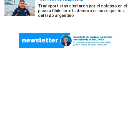
TRÁNSITO EN ALTA MONTAÑA
Transportistas alertaron por el colapso en el
paso a Chile ante la demora en su reapertura
del lado argentino