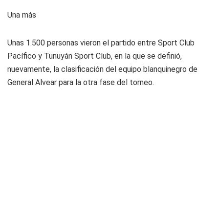
Una más
Unas 1.500 personas vieron el partido entre Sport Club
Pacífico y Tunuyán Sport Club, en la que se definió,
nuevamente, la clasificación del equipo blanquinegro de
General Alvear para la otra fase del torneo.