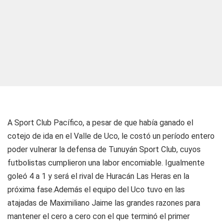
A Sport Club Pacífico, a pesar de que había ganado el
cotejo de ida en el Valle de Uco, le costó un período entero
poder vulnerar la defensa de Tunuyán Sport Club, cuyos
futbolistas cumplieron una labor encomiable. Igualmente
goleó 4 a 1 y será el rival de Huracán Las Heras en la
próxima fase.Además el equipo del Uco tuvo en las
atajadas de Maximiliano Jaime las grandes razones para
mantener el cero a cero con el que terminó el primer