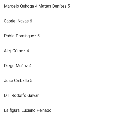
Marcelo Quiroga 4 Matías Benítez 5
Gabriel Navas 6
Pablo Domínguez 5
Alej. Gómez 4
Diego Muñoz 4
José Carballo 5
DT: Rodolfo Galván
La figura:
Luciano Peinado