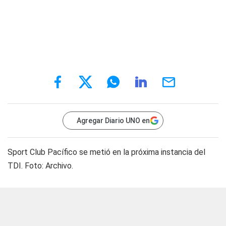
Agregar Diario UNO en
Sport Club Pacífico se metió en la próxima instancia del
TDI. Foto: Archivo.