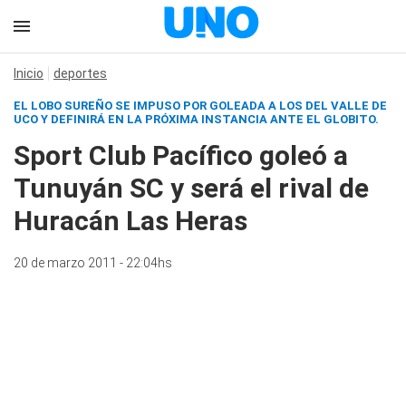
Inicio
deportes
EL LOBO SUREÑO SE IMPUSO POR GOLEADA A LOS DEL VALLE DE
UCO Y DEFINIRÁ EN LA PRÓXIMA INSTANCIA ANTE EL GLOBITO.
Sport Club Pacífico goleó a
Tunuyán SC y será el rival de
Huracán Las Heras
20 de marzo 2011 - 22:04hs