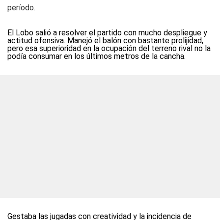
período.
El Lobo salió a resolver el partido con mucho despliegue y
actitud ofensiva. Manejó el balón con bastante prolijidad,
pero esa superioridad en la ocupación del terreno rival no la
podía consumar en los últimos metros de la cancha.
Gestaba las jugadas con creatividad y la incidencia de