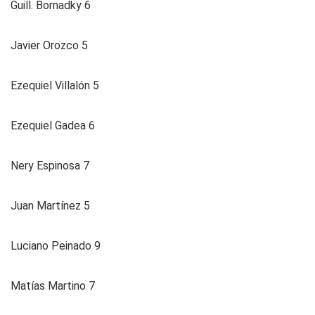
Guill. Bornadky 6
Javier Orozco 5
Ezequiel Villalón 5
Ezequiel Gadea 6
Nery Espinosa 7
Juan Martínez 5
Luciano Peinado 9
Matías Martino 7