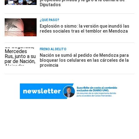
Diputados
¿QUÉ PASÓ?
Explosión o sismo: la versión que inundó las
redes sociales tras el temblor en Mendoza
FRENO AL DELITO
Nación se sumó al pedido de Mendoza para
bloquear los celulares en las cárceles de la
provincia