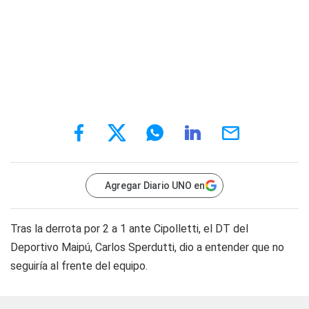
Agregar Diario UNO en
Tras la derrota por 2 a 1 ante Cipolletti, el DT del
Deportivo Maipú, Carlos Sperdutti, dio a entender que no
seguiría al frente del equipo.