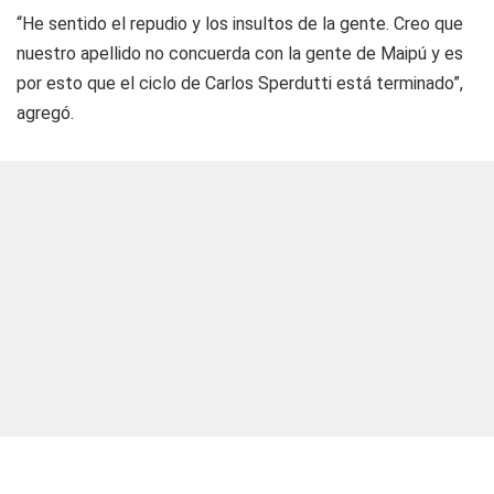
“He sentido el repudio y los insultos de la gente. Creo que
nuestro apellido no concuerda con la gente de Maipú y es
por esto que el ciclo de Carlos Sperdutti está terminado”,
agregó.