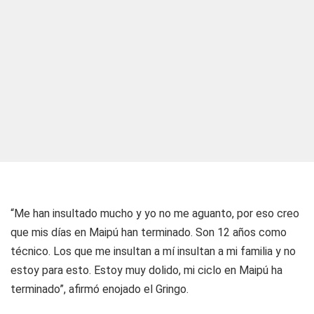
“Me han insultado mucho y yo no me aguanto, por eso creo
que mis días en Maipú han terminado. Son 12 años como
técnico. Los que me insultan a mí insultan a mi familia y no
estoy para esto. Estoy muy dolido, mi ciclo en Maipú ha
terminado”, afirmó enojado el Gringo.