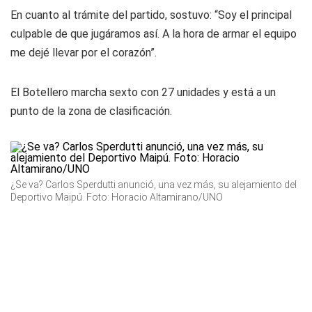
En cuanto al trámite del partido, sostuvo: “Soy el principal
culpable de que jugáramos así. A la hora de armar el equipo
me dejé llevar por el corazón”.
El Botellero marcha sexto con 27 unidades y está a un
punto de la zona de clasificación.
¿Se va? Carlos Sperdutti anunció, una vez más, su alejamiento del
Deportivo Maipú. Foto: Horacio Altamirano/UNO