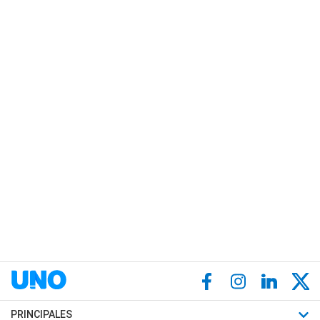
PRINCIPALES